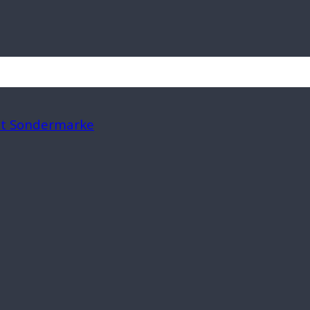
mit Sondermarke