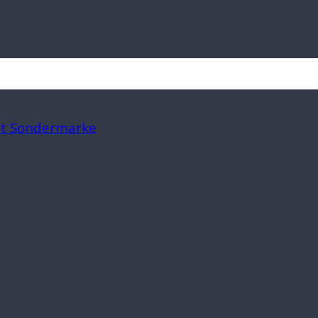
mit Sondermarke