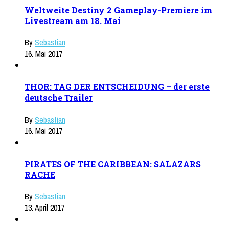
Weltweite Destiny 2 Gameplay-Premiere im
Livestream am 18. Mai
By
Sebastian
16. Mai 2017
THOR: TAG DER ENTSCHEIDUNG – der erste
deutsche Trailer
By
Sebastian
16. Mai 2017
PIRATES OF THE CARIBBEAN: SALAZARS
RACHE
By
Sebastian
13. April 2017