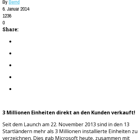
By
Bernd
6. Januar 2014
1236
0
Share:
3 Millionen Einheiten direkt an den Kunden verkauft!
Seit dem Launch am 22. November 2013 sind in den 13
Startländern mehr als 3 Millionen installierte Einheiten zu
verzeichnen. Dies gab Microsoft heute, zusammen mit