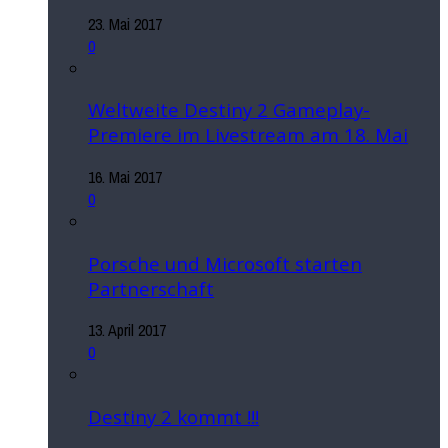
23. Mai 2017
0
Weltweite Destiny 2 Gameplay-
Premiere im Livestream am 18. Mai
16. Mai 2017
0
Porsche und Microsoft starten
Partnerschaft
13. April 2017
0
Destiny 2 kommt !!!