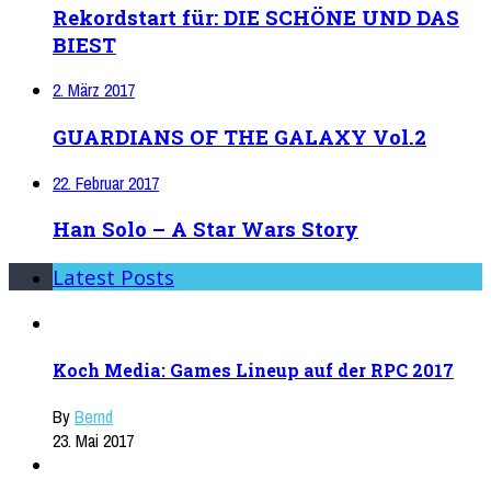
Rekordstart für: DIE SCHÖNE UND DAS
BIEST
2. März 2017
GUARDIANS OF THE GALAXY Vol.2
22. Februar 2017
Han Solo – A Star Wars Story
Latest Posts
Koch Media: Games Lineup auf der RPC 2017
By
Bernd
23. Mai 2017