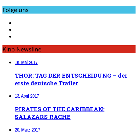
Folge uns
Kino Newsline
16. Mai 2017
THOR: TAG DER ENTSCHEIDUNG – der
erste deutsche Trailer
13. April 2017
PIRATES OF THE CARIBBEAN:
SALAZARS RACHE
20. März 2017