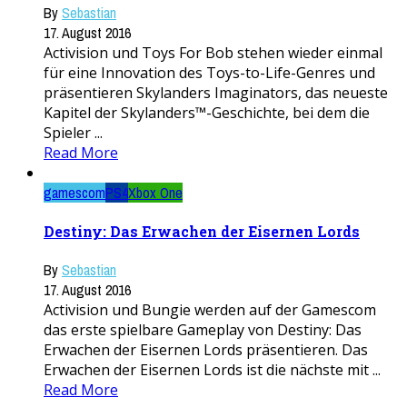
By
Sebastian
17. August 2016
Activision und Toys For Bob stehen wieder einmal
für eine Innovation des Toys-to-Life-Genres und
präsentieren Skylanders Imaginators, das neueste
Kapitel der Skylanders™-Geschichte, bei dem die
Spieler ...
Read More
gamescom
PS4
Xbox One
Destiny: Das Erwachen der Eisernen Lords
By
Sebastian
17. August 2016
Activision und Bungie werden auf der Gamescom
das erste spielbare Gameplay von Destiny: Das
Erwachen der Eisernen Lords präsentieren. Das
Erwachen der Eisernen Lords ist die nächste mit ...
Read More