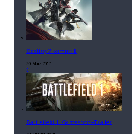
Destiny 2 kommt !!!
30. März 2017
0
Battlefield 1: Gamescom-Trailer