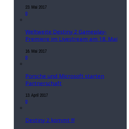
23. Mai 2017
0
Weltweite Destiny 2 Gameplay-
Premiere im Livestream am 18. Mai
16. Mai 2017
0
Porsche und Microsoft starten
Partnerschaft
13. April 2017
0
Destiny 2 kommt !!!