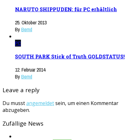
NARUTO SHIPPUDEN: für PC erhältlich
25. Oktober 2013
By
Bernd
PC
SOUTH PARK Stick of Truth GOLDSTATUS!
12. Februar 2014
By
Bernd
Leave a reply
Du musst
angemeldet
sein, um einen Kommentar
abzugeben.
Zufällige News