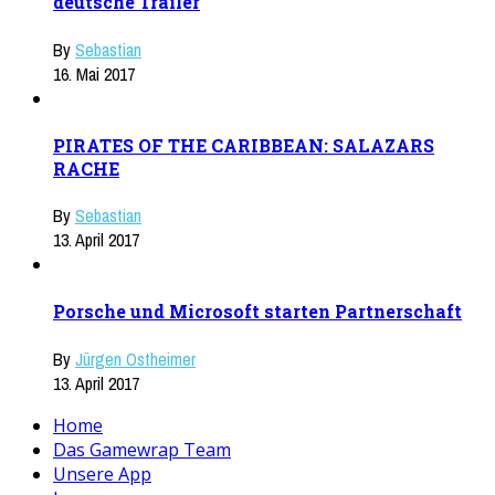
deutsche Trailer
By
Sebastian
16. Mai 2017
PIRATES OF THE CARIBBEAN: SALAZARS
RACHE
By
Sebastian
13. April 2017
Porsche und Microsoft starten Partnerschaft
By
Jürgen Ostheimer
13. April 2017
Home
Das Gamewrap Team
Unsere App