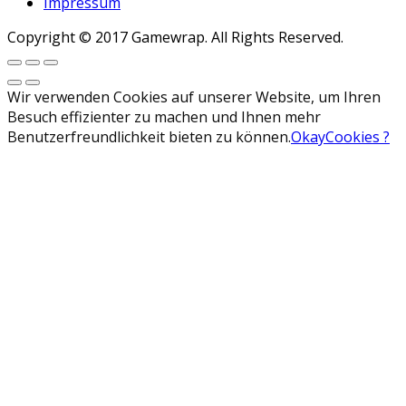
Impressum
Copyright © 2017 Gamewrap. All Rights Reserved.
Wir verwenden Cookies auf unserer Website, um Ihren
Besuch effizienter zu machen und Ihnen mehr
Benutzerfreundlichkeit bieten zu können.
Okay
Cookies ?