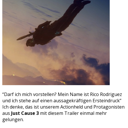
“Darf ich mich vorstellen? Mein Name ist Rico Rodriguez
und ich stehe auf einen aussagekräftigen Ersteindruck”
Ich denke, das ist unserem Actionheld und Protagonisten
aus
Just Cause 3
mit diesem Trailer einmal mehr
gelungen.