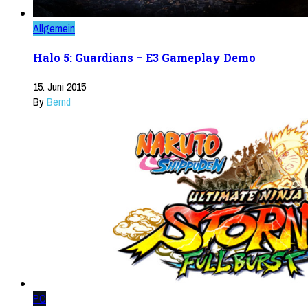
Allgemein
Halo 5: Guardians – E3 Gameplay Demo
15. Juni 2015
By
Bernd
PC