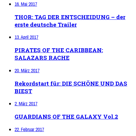
16. Mai 2017
THOR: TAG DER ENTSCHEIDUNG – der
erste deutsche Trailer
13. April 2017
PIRATES OF THE CARIBBEAN:
SALAZARS RACHE
20. März 2017
Rekordstart für: DIE SCHÖNE UND DAS
BIEST
2. März 2017
GUARDIANS OF THE GALAXY Vol.2
22. Februar 2017