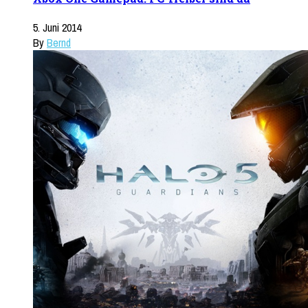
5. Juni 2014
By
Bernd