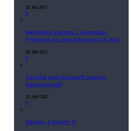
23. Mai 2017
0
Weltweite Destiny 2 Gameplay-
Premiere im Livestream am 18. Mai
16. Mai 2017
0
Porsche und Microsoft starten
Partnerschaft
13. April 2017
0
Destiny 2 kommt !!!