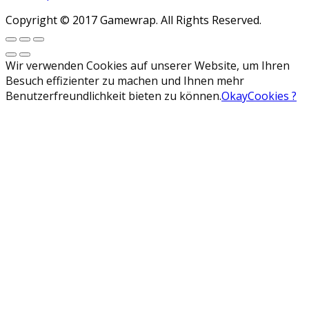
Copyright © 2017 Gamewrap. All Rights Reserved.
Wir verwenden Cookies auf unserer Website, um Ihren
Besuch effizienter zu machen und Ihnen mehr
Benutzerfreundlichkeit bieten zu können.
Okay
Cookies ?