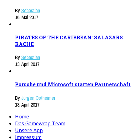
By
Sebastian
16. Mai 2017
PIRATES OF THE CARIBBEAN: SALAZARS
RACHE
By
Sebastian
13. April 2017
Porsche und Microsoft starten Partnerschaft
By
Jürgen Ostheimer
13. April 2017
Home
Das Gamewrap Team
Unsere App
Impressum