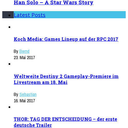
Han Solo – A Star Wars Story
Latest Posts
Koch Media: Games Lineup auf der RPC 2017
By
Bernd
23. Mai 2017
Weltweite Destiny 2 Gameplay-Premiere im
Livestream am 18. Mai
By
Sebastian
16. Mai 2017
THOR: TAG DER ENTSCHEIDUNG – der erste
deutsche Trailer