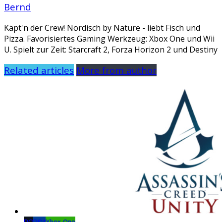
Bernd
Käpt'n der Crew! Nordisch by Nature - liebt Fisch und
Pizza. Favorisiertes Gaming Werkzeug: Xbox One und Wii
U. Spielt zur Zeit: Starcraft 2, Forza Horizon 2 und Destiny
Related articles
More from author