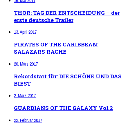
16. Mai 2017
THOR: TAG DER ENTSCHEIDUNG – der
erste deutsche Trailer
13. April 2017
PIRATES OF THE CARIBBEAN:
SALAZARS RACHE
20. März 2017
Rekordstart für: DIE SCHÖNE UND DAS
BIEST
2. März 2017
GUARDIANS OF THE GALAXY Vol.2
22. Februar 2017