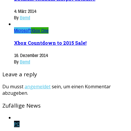
4. März 2014
By
Bernd
Microsoft
Xbox One
Xbox Countdown to 2015 Sale!
16. Dezember 2014
By
Bernd
Leave a reply
Du musst
angemeldet
sein, um einen Kommentar
abzugeben.
Zufällige News
PC