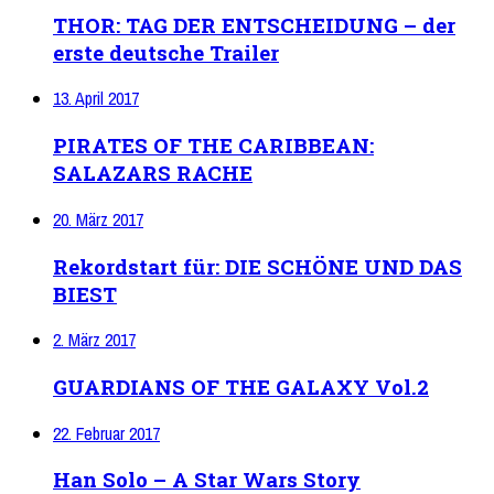
THOR: TAG DER ENTSCHEIDUNG – der
erste deutsche Trailer
13. April 2017
PIRATES OF THE CARIBBEAN:
SALAZARS RACHE
20. März 2017
Rekordstart für: DIE SCHÖNE UND DAS
BIEST
2. März 2017
GUARDIANS OF THE GALAXY Vol.2
22. Februar 2017
Han Solo – A Star Wars Story