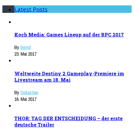
Latest Posts
Koch Media: Games Lineup auf der RPC 2017
By
Bernd
23. Mai 2017
Weltweite Destiny 2 Gameplay-Premiere im
Livestream am 18. Mai
By
Sebastian
16. Mai 2017
THOR: TAG DER ENTSCHEIDUNG – der erste
deutsche Trailer