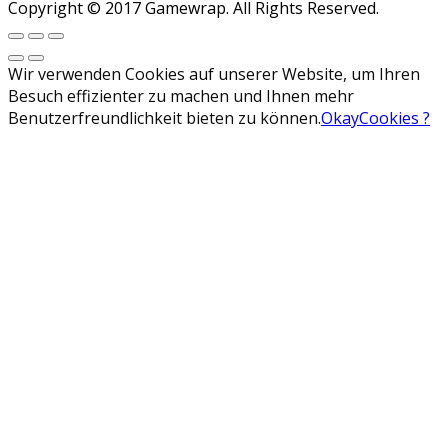
Copyright © 2017 Gamewrap. All Rights Reserved.
Wir verwenden Cookies auf unserer Website, um Ihren
Besuch effizienter zu machen und Ihnen mehr
Benutzerfreundlichkeit bieten zu können.
Okay
Cookies ?