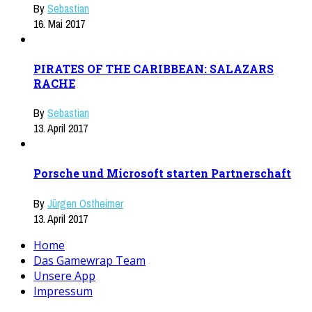
By
Sebastian
16. Mai 2017
PIRATES OF THE CARIBBEAN: SALAZARS
RACHE
By
Sebastian
13. April 2017
Porsche und Microsoft starten Partnerschaft
By
Jürgen Ostheimer
13. April 2017
Home
Das Gamewrap Team
Unsere App
Impressum