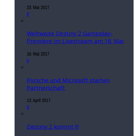
23. Mai 2017
0
Weltweite Destiny 2 Gameplay-
Premiere im Livestream am 18. Mai
16. Mai 2017
0
Porsche und Microsoft starten
Partnerschaft
13. April 2017
0
Destiny 2 kommt !!!