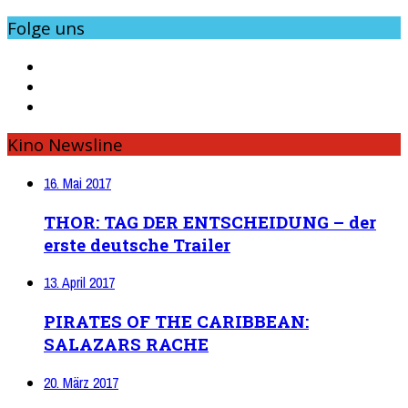
Folge uns
Kino Newsline
16. Mai 2017
THOR: TAG DER ENTSCHEIDUNG – der
erste deutsche Trailer
13. April 2017
PIRATES OF THE CARIBBEAN:
SALAZARS RACHE
20. März 2017