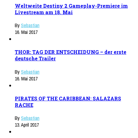
Weltweite Destiny 2 Gameplay-Premiere im
Livestream am 18. Mai
By
Sebastian
16. Mai 2017
THOR: TAG DER ENTSCHEIDUNG – der erste
deutsche Trailer
By
Sebastian
16. Mai 2017
PIRATES OF THE CARIBBEAN: SALAZARS
RACHE
By
Sebastian
13. April 2017