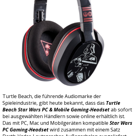
Turtle Beach, die führende Audiomarke der
Spieleindustrie, gibt heute bekannt, dass das
Turtle
Beach Star Wars PC & Mobile Gaming-Headset
ab sofort
bei ausgewählten Händlern sowie online erhältlich ist.
Das mit PC, Mac und Mobilgeräten kompatible
Star Wars
PC Gaming-Headset
wird zusammen mit einem Satz