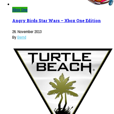
Xbox One
Angry Birds Star Wars – Xbox One Edition
26. November 2013
By
Bernd