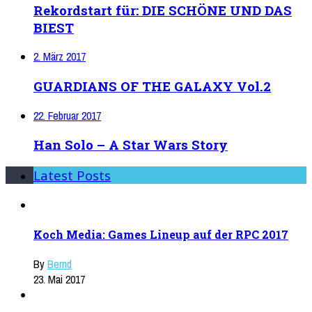
Rekordstart für: DIE SCHÖNE UND DAS
BIEST
2. März 2017
GUARDIANS OF THE GALAXY Vol.2
22. Februar 2017
Han Solo – A Star Wars Story
Latest Posts
Koch Media: Games Lineup auf der RPC 2017
By
Bernd
23. Mai 2017