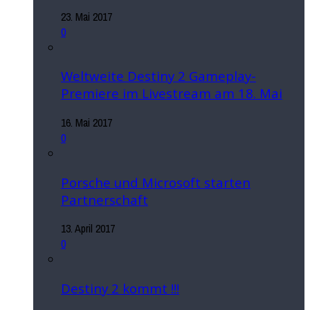
23. Mai 2017
0
Weltweite Destiny 2 Gameplay-
Premiere im Livestream am 18. Mai
16. Mai 2017
0
Porsche und Microsoft starten
Partnerschaft
13. April 2017
0
Destiny 2 kommt !!!