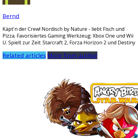
Bernd
Käpt'n der Crew! Nordisch by Nature - liebt Fisch und
Pizza. Favorisiertes Gaming Werkzeug: Xbox One und Wii
U. Spielt zur Zeit: Starcraft 2, Forza Horizon 2 und Destiny
Related articles
More from author