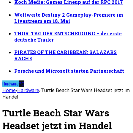
Koch Media: Games Lineup auf der RPC 2017
Weltweite Destiny 2 Gameplay-Premiere im
Livestream am 18. Mai
THOR: TAG DER ENTSCHEIDUNG – der erste
deutsche Trailer
PIRATES OF THE CARIBBEAN: SALAZARS
RACHE
Porsche und Microsoft starten Partnerschaft
Hardware
PC
Home
›
Hardware
›
Turtle Beach Star Wars Headset jetzt im
Handel
Turtle Beach Star Wars
Headset jetzt im Handel