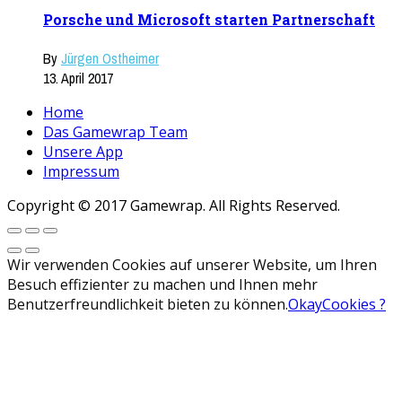
Porsche und Microsoft starten Partnerschaft
By
Jürgen Ostheimer
13. April 2017
Home
Das Gamewrap Team
Unsere App
Impressum
Copyright © 2017 Gamewrap. All Rights Reserved.
Wir verwenden Cookies auf unserer Website, um Ihren
Besuch effizienter zu machen und Ihnen mehr
Benutzerfreundlichkeit bieten zu können.
Okay
Cookies ?