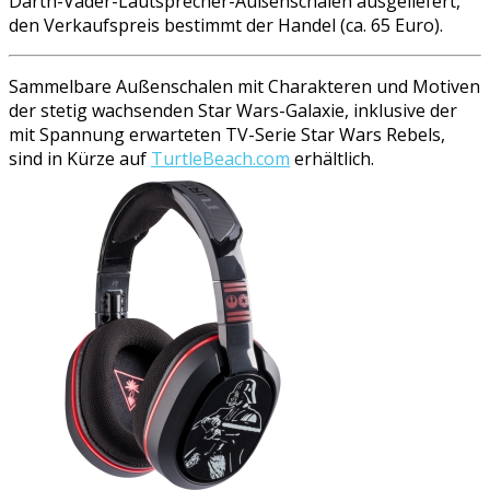
Darth-Vader-Lautsprecher-Außenschalen ausgeliefert,
den Verkaufspreis bestimmt der Handel (ca. 65 Euro).
Sammelbare Außenschalen mit Charakteren und Motiven
der stetig wachsenden Star Wars-Galaxie, inklusive der
mit Spannung erwarteten TV-Serie Star Wars Rebels,
sind in Kürze auf
TurtleBeach.com
erhältlich.