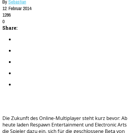
By
Sebastian
12. Februar 2014
1286
0
Share:
Die Zukunft des Online-Multiplayer steht kurz bevor: Ab
heute laden Respawn Entertainment und Electronic Arts
die Spieler dazu ein, sich für die geschlossene Beta von