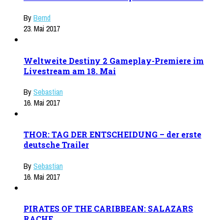
By
Bernd
23. Mai 2017
Weltweite Destiny 2 Gameplay-Premiere im
Livestream am 18. Mai
By
Sebastian
16. Mai 2017
THOR: TAG DER ENTSCHEIDUNG – der erste
deutsche Trailer
By
Sebastian
16. Mai 2017
PIRATES OF THE CARIBBEAN: SALAZARS
RACHE