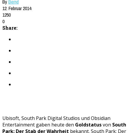
By
Bernd
12. Februar 2014
1250
0
Share:
Ubisoft, South Park Digital Studios und Obsidian
Entertainment gaben heute den
Goldstatus
von
South
Park: Der Stab der Wahrheit
bekannt. South Park: Der