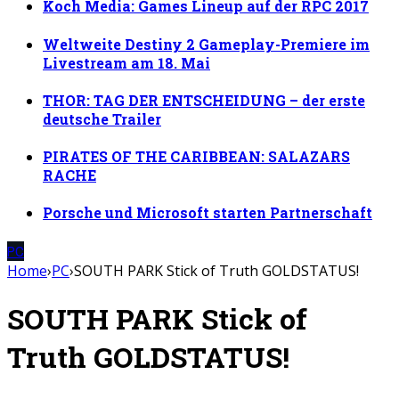
Koch Media: Games Lineup auf der RPC 2017
Weltweite Destiny 2 Gameplay-Premiere im
Livestream am 18. Mai
THOR: TAG DER ENTSCHEIDUNG – der erste
deutsche Trailer
PIRATES OF THE CARIBBEAN: SALAZARS
RACHE
Porsche und Microsoft starten Partnerschaft
PC
Home
›
PC
›
SOUTH PARK Stick of Truth GOLDSTATUS!
SOUTH PARK Stick of
Truth GOLDSTATUS!