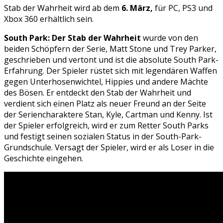
Stab der Wahrheit wird ab dem
6. März,
für PC, PS3 und
Xbox 360 erhältlich sein.
South Park: Der Stab der Wahrheit
wurde von den
beiden Schöpfern der Serie, Matt Stone und Trey Parker,
geschrieben und vertont und ist die absolute South Park-
Erfahrung. Der Spieler rüstet sich mit legendären Waffen
gegen Unterhosenwichtel, Hippies und andere Mächte
des Bösen. Er entdeckt den Stab der Wahrheit und
verdient sich einen Platz als neuer Freund an der Seite
der Seriencharaktere Stan, Kyle, Cartman und Kenny. Ist
der Spieler erfolgreich, wird er zum Retter South Parks
und festigt seinen sozialen Status in der South-Park-
Grundschule. Versagt der Spieler, wird er als Loser in die
Geschichte eingehen.