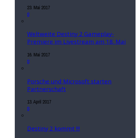
23. Mai 2017
0
Weltweite Destiny 2 Gameplay-
Premiere im Livestream am 18. Mai
16. Mai 2017
0
Porsche und Microsoft starten
Partnerschaft
13. April 2017
0
Destiny 2 kommt !!!