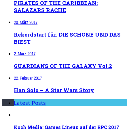
PIRATES OF THE CARIBBEAN:
SALAZARS RACHE
20. März 2017
Rekordstart für: DIE SCHÖNE UND DAS
BIEST
2. März 2017
GUARDIANS OF THE GALAXY Vol.2
22. Februar 2017
Han Solo – A Star Wars Story
Latest Posts
Koch Media: Games Lineup auf der RPC 2017