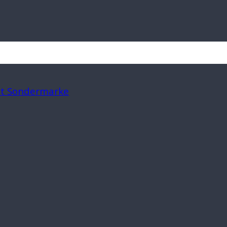
mit Sondermarke