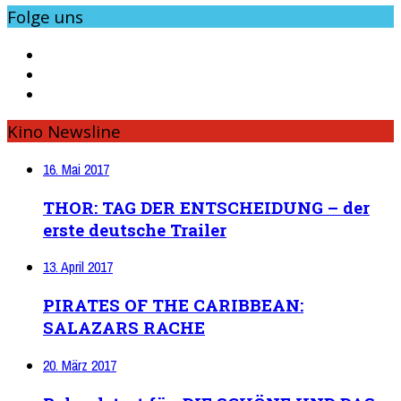
Folge uns
Kino Newsline
16. Mai 2017
THOR: TAG DER ENTSCHEIDUNG – der
erste deutsche Trailer
13. April 2017
PIRATES OF THE CARIBBEAN:
SALAZARS RACHE
20. März 2017