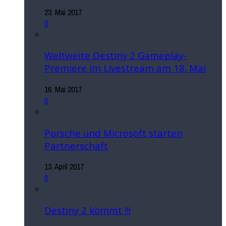
23. Mai 2017
0
Weltweite Destiny 2 Gameplay-
Premiere im Livestream am 18. Mai
16. Mai 2017
0
Porsche und Microsoft starten
Partnerschaft
13. April 2017
0
Destiny 2 kommt !!!