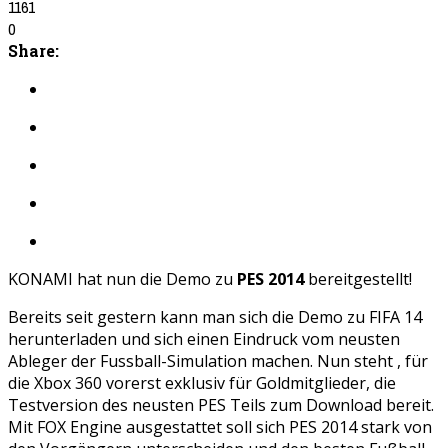
1161
0
Share:
KONAMI hat nun die Demo zu
PES 2014
bereitgestellt!
Bereits seit gestern kann man sich die Demo zu FIFA 14
herunterladen und sich einen Eindruck vom neusten
Ableger der Fussball-Simulation machen. Nun steht , für
die Xbox 360 vorerst exklusiv für Goldmitglieder, die
Testversion des neusten PES Teils zum Download bereit.
Mit FOX Engine ausgestattet soll sich PES 2014 stark von