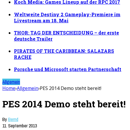
Koch Media: Games Lineup auf der RPC 2017
Weltweite Destiny 2 Gameplay-Premiere im
Livestream am 18. Mai
THOR: TAG DER ENTSCHEIDUNG – der erste
deutsche Trailer
PIRATES OF THE CARIBBEAN: SALAZARS
RACHE
Porsche und Microsoft starten Partnerschaft
Allgemein
Home
›
Allgemein
›
PES 2014 Demo steht bereit!
PES 2014 Demo steht bereit!
By
Bernd
11. September 2013