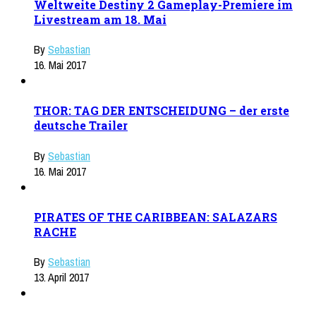
Weltweite Destiny 2 Gameplay-Premiere im
Livestream am 18. Mai
By
Sebastian
16. Mai 2017
THOR: TAG DER ENTSCHEIDUNG – der erste
deutsche Trailer
By
Sebastian
16. Mai 2017
PIRATES OF THE CARIBBEAN: SALAZARS
RACHE
By
Sebastian
13. April 2017