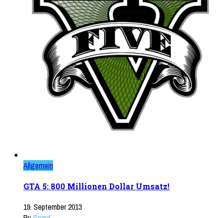
Allgemein
GTA 5: 800 Millionen Dollar Umsatz!
19. September 2013
By
Bernd