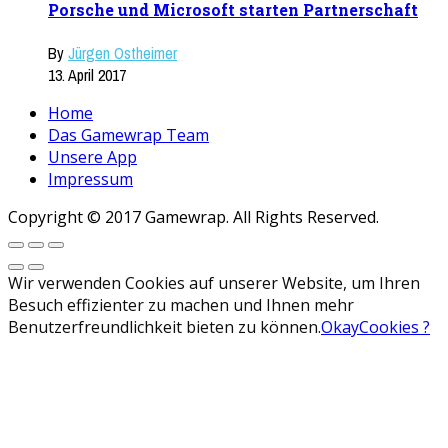
Porsche und Microsoft starten Partnerschaft
By
Jürgen Ostheimer
13. April 2017
Home
Das Gamewrap Team
Unsere App
Impressum
Copyright © 2017 Gamewrap. All Rights Reserved.
Wir verwenden Cookies auf unserer Website, um Ihren
Besuch effizienter zu machen und Ihnen mehr
Benutzerfreundlichkeit bieten zu können.
Okay
Cookies ?