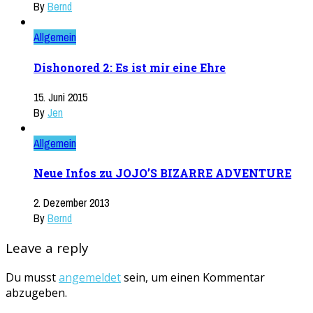
By
Bernd
Allgemein
Dishonored 2: Es ist mir eine Ehre
15. Juni 2015
By
Jen
Allgemein
Neue Infos zu JOJO’S BIZARRE ADVENTURE
2. Dezember 2013
By
Bernd
Leave a reply
Du musst
angemeldet
sein, um einen Kommentar
abzugeben.