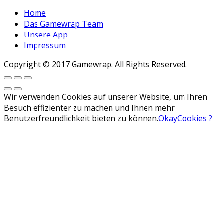
Home
Das Gamewrap Team
Unsere App
Impressum
Copyright © 2017 Gamewrap. All Rights Reserved.
Wir verwenden Cookies auf unserer Website, um Ihren
Besuch effizienter zu machen und Ihnen mehr
Benutzerfreundlichkeit bieten zu können.
Okay
Cookies ?