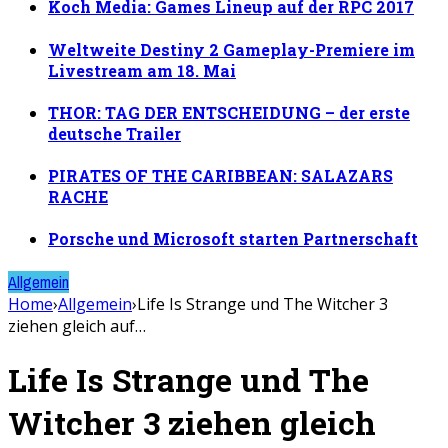
Koch Media: Games Lineup auf der RPC 2017
Weltweite Destiny 2 Gameplay-Premiere im
Livestream am 18. Mai
THOR: TAG DER ENTSCHEIDUNG – der erste
deutsche Trailer
PIRATES OF THE CARIBBEAN: SALAZARS
RACHE
Porsche und Microsoft starten Partnerschaft
Allgemein
Home
›
Allgemein
›
Life Is Strange und The Witcher 3
ziehen gleich auf…
Life Is Strange und The
Witcher 3 ziehen gleich