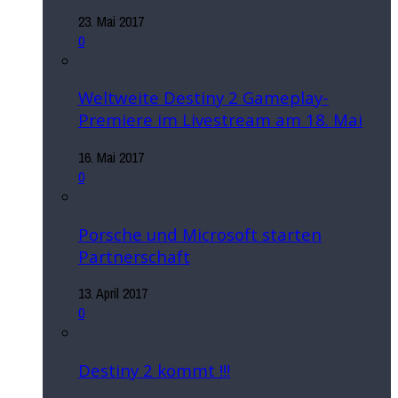
23. Mai 2017
0
Weltweite Destiny 2 Gameplay-
Premiere im Livestream am 18. Mai
16. Mai 2017
0
Porsche und Microsoft starten
Partnerschaft
13. April 2017
0
Destiny 2 kommt !!!