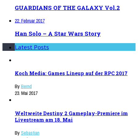
GUARDIANS OF THE GALAXY Vol.2
22. Februar 2017
Han Solo – A Star Wars Story
Latest Posts
Koch Media: Games Lineup auf der RPC 2017
By
Bernd
23. Mai 2017
Weltweite Destiny 2 Gameplay-Premiere im
Livestream am 18. Mai
By
Sebastian