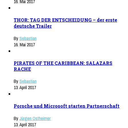
16. Mai 2017
THOR: TAG DER ENTSCHEIDUNG – der erste
deutsche Trailer
By
Sebastian
16. Mai 2017
PIRATES OF THE CARIBBEAN: SALAZARS
RACHE
By
Sebastian
13. April 2017
Porsche und Microsoft starten Partnerschaft
By
Jürgen Ostheimer
13. April 2017