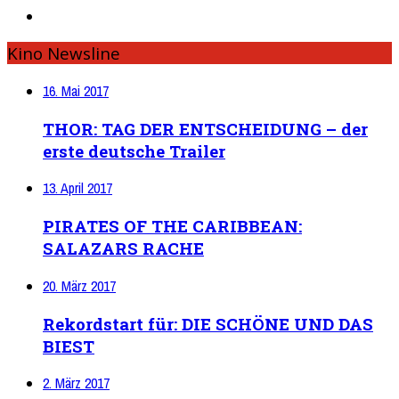
Kino Newsline
16. Mai 2017
THOR: TAG DER ENTSCHEIDUNG – der
erste deutsche Trailer
13. April 2017
PIRATES OF THE CARIBBEAN:
SALAZARS RACHE
20. März 2017
Rekordstart für: DIE SCHÖNE UND DAS
BIEST
2. März 2017