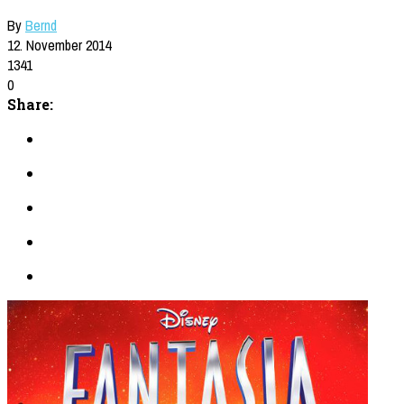
By
Bernd
12. November 2014
1341
0
Share: