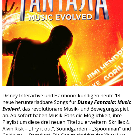
Disney Interactive und Harmonix kündigen heute 18
neue herunterladbare Songs für
Disney Fantasia: Music
Evolved
, das revolutionäre Musik- und Bewegungsspiel,
an. Ab sofort haben Musik-Fans die Möglichkeit, ihre
Playlist um diese drei neuen Titel zu erweitern: Skrillex &
Alvin Risk – „Try it out”, Soundgarden – „Spoonman” und