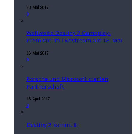
23. Mai 2017
0
Weltweite Destiny 2 Gameplay-
Premiere im Livestream am 18. Mai
16. Mai 2017
0
Porsche und Microsoft starten
Partnerschaft
13. April 2017
0
Destiny 2 kommt !!!