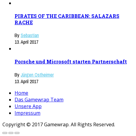
PIRATES OF THE CARIBBEAN: SALAZARS
RACHE
By
Sebastian
13. April 2017
Porsche und Microsoft starten Partnerschaft
By
Jürgen Ostheimer
13. April 2017
Home
Das Gamewrap Team
Unsere App
Impressum
Copyright © 2017 Gamewrap. All Rights Reserved.