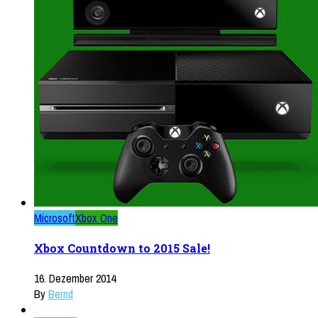
Microsoft
Xbox One
Xbox Countdown to 2015 Sale!
16. Dezember 2014
By
Bernd