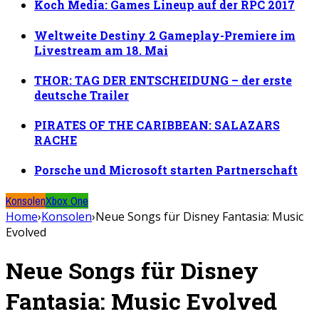
Koch Media: Games Lineup auf der RPC 2017
Weltweite Destiny 2 Gameplay-Premiere im
Livestream am 18. Mai
THOR: TAG DER ENTSCHEIDUNG – der erste
deutsche Trailer
PIRATES OF THE CARIBBEAN: SALAZARS
RACHE
Porsche und Microsoft starten Partnerschaft
Konsolen
Xbox One
Home
›
Konsolen
›
Neue Songs für Disney Fantasia: Music
Evolved
Neue Songs für Disney
Fantasia: Music Evolved