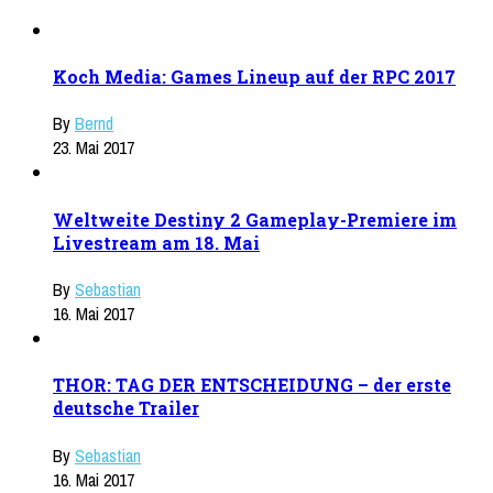
Koch Media: Games Lineup auf der RPC 2017
By
Bernd
23. Mai 2017
Weltweite Destiny 2 Gameplay-Premiere im
Livestream am 18. Mai
By
Sebastian
16. Mai 2017
THOR: TAG DER ENTSCHEIDUNG – der erste
deutsche Trailer
By
Sebastian
16. Mai 2017