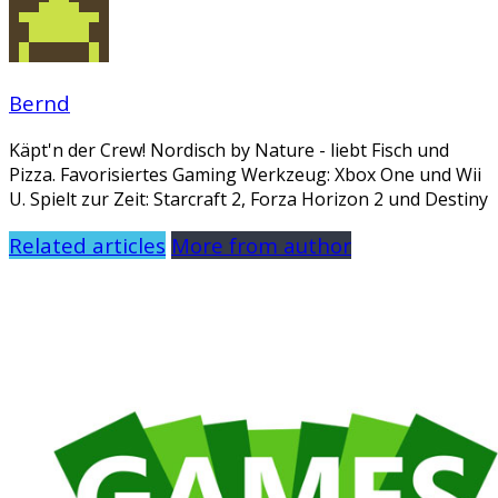
Bernd
Käpt'n der Crew! Nordisch by Nature - liebt Fisch und
Pizza. Favorisiertes Gaming Werkzeug: Xbox One und Wii
U. Spielt zur Zeit: Starcraft 2, Forza Horizon 2 und Destiny
Related articles
More from author