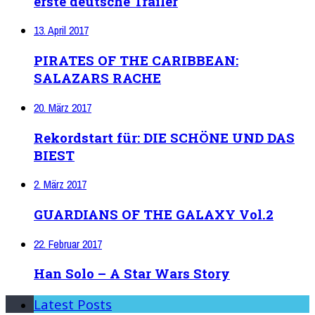
erste deutsche Trailer
13. April 2017
PIRATES OF THE CARIBBEAN:
SALAZARS RACHE
20. März 2017
Rekordstart für: DIE SCHÖNE UND DAS
BIEST
2. März 2017
GUARDIANS OF THE GALAXY Vol.2
22. Februar 2017
Han Solo – A Star Wars Story
Latest Posts