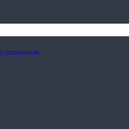
mit Sondermarke