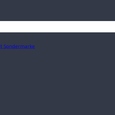
mit Sondermarke