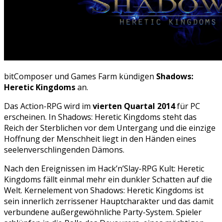
bitComposer und Games Farm kündigen
Shadows:
Heretic Kingdoms
an.
Das Action-RPG wird im
vierten Quartal 2014
für PC
erscheinen. In Shadows: Heretic Kingdoms steht das
Reich der Sterblichen vor dem Untergang und die einzige
Hoffnung der Menschheit liegt in den Händen eines
seelenverschlingenden Dämons.
Nach den Ereignissen im Hack’n’Slay-RPG Kult: Heretic
Kingdoms fällt einmal mehr ein dunkler Schatten auf die
Welt. Kernelement von Shadows: Heretic Kingdoms ist
sein innerlich zerrissener Hauptcharakter und das damit
verbundene außergewöhnliche Party-System. Spieler