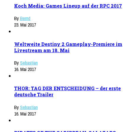
Koch Media: Games Lineup auf der RPC 2017
By
Bernd
23. Mai 2017
Weltweite Destiny 2 Gameplay-Premiere im
Livestream am 18. Mai
By
Sebastian
16. Mai 2017
THOR: TAG DER ENTSCHEIDUNG – der erste
deutsche Trailer
By
Sebastian
16. Mai 2017