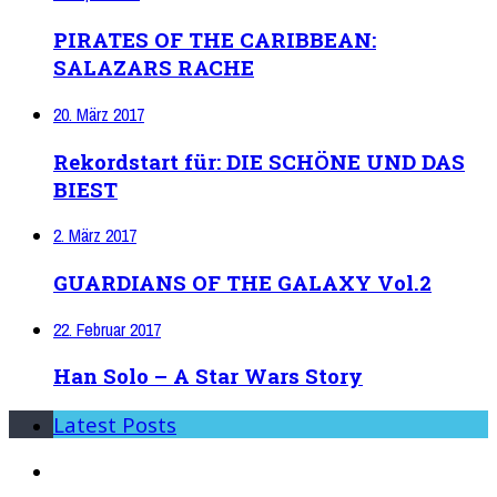
PIRATES OF THE CARIBBEAN:
SALAZARS RACHE
20. März 2017
Rekordstart für: DIE SCHÖNE UND DAS
BIEST
2. März 2017
GUARDIANS OF THE GALAXY Vol.2
22. Februar 2017
Han Solo – A Star Wars Story
Latest Posts