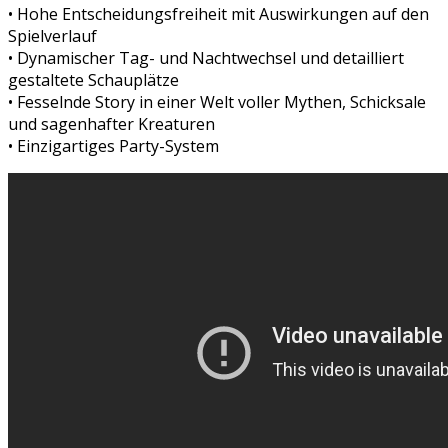
• Hohe Entscheidungsfreiheit mit Auswirkungen auf den
Spielverlauf
• Dynamischer Tag- und Nachtwechsel und detailliert
gestaltete Schauplätze
• Fesselnde Story in einer Welt voller Mythen, Schicksale
und sagenhafter Kreaturen
• Einzigartiges Party-System