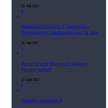
23. Mai 2017
0
Weltweite Destiny 2 Gameplay-
Premiere im Livestream am 18. Mai
16. Mai 2017
0
Porsche und Microsoft starten
Partnerschaft
13. April 2017
0
Destiny 2 kommt !!!