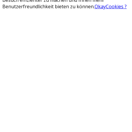
Benutzerfreundlichkeit bieten zu können.
Okay
Cookies ?