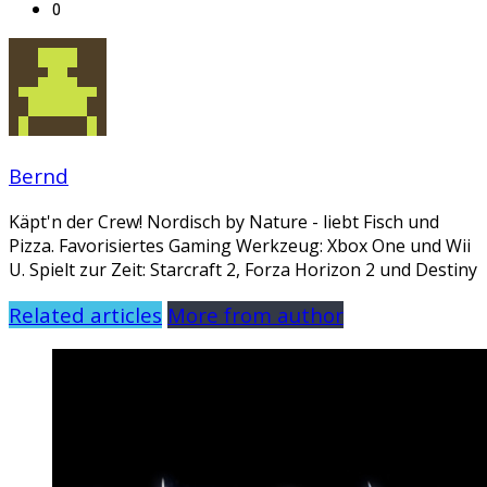
0
Bernd
Käpt'n der Crew! Nordisch by Nature - liebt Fisch und
Pizza. Favorisiertes Gaming Werkzeug: Xbox One und Wii
U. Spielt zur Zeit: Starcraft 2, Forza Horizon 2 und Destiny
Related articles
More from author