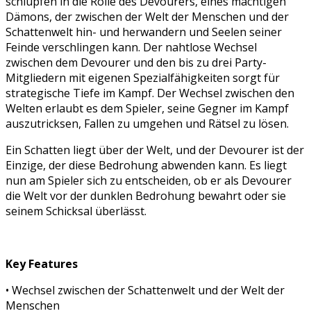
schlüpfen in die Rolle des Devourers, eines mächtigen
Dämons, der zwischen der Welt der Menschen und der
Schattenwelt hin- und herwandern und Seelen seiner
Feinde verschlingen kann. Der nahtlose Wechsel
zwischen dem Devourer und den bis zu drei Party-
Mitgliedern mit eigenen Spezialfähigkeiten sorgt für
strategische Tiefe im Kampf. Der Wechsel zwischen den
Welten erlaubt es dem Spieler, seine Gegner im Kampf
auszutricksen, Fallen zu umgehen und Rätsel zu lösen.
Ein Schatten liegt über der Welt, und der Devourer ist der
Einzige, der diese Bedrohung abwenden kann. Es liegt
nun am Spieler sich zu entscheiden, ob er als Devourer
die Welt vor der dunklen Bedrohung bewahrt oder sie
seinem Schicksal überlässt.
Key Features
• Wechsel zwischen der Schattenwelt und der Welt der
Menschen