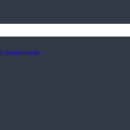
mit Sondermarke