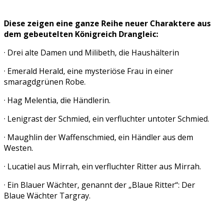
Diese zeigen eine ganze Reihe neuer Charaktere aus
dem gebeutelten Königreich Drangleic:
· Drei alte Damen und Milibeth, die Haushälterin
· Emerald Herald, eine mysteriöse Frau in einer
smaragdgrünen Robe.
· Hag Melentia, die Händlerin.
· Lenigrast der Schmied, ein verfluchter untoter Schmied.
· Maughlin der Waffenschmied, ein Händler aus dem
Westen.
· Lucatiel aus Mirrah, ein verfluchter Ritter aus Mirrah.
· Ein Blauer Wächter, genannt der „Blaue Ritter“: Der
Blaue Wächter Targray.