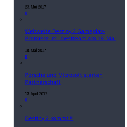
23. Mai 2017
0
Weltweite Destiny 2 Gameplay-
Premiere im Livestream am 18. Mai
16. Mai 2017
0
Porsche und Microsoft starten
Partnerschaft
13. April 2017
0
Destiny 2 kommt !!!