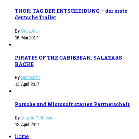
THOR: TAG DER ENTSCHEIDUNG – der erste
deutsche Trailer
By
Sebastian
16. Mai 2017
PIRATES OF THE CARIBBEAN: SALAZARS
RACHE
By
Sebastian
13. April 2017
Porsche und Microsoft starten Partnerschaft
By
Jürgen Ostheimer
13. April 2017
Home