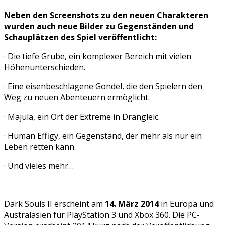
Neben den Screenshots zu den neuen Charakteren
wurden auch neue Bilder zu Gegenständen und
Schauplätzen des Spiel veröffentlicht:
· Die tiefe Grube, ein komplexer Bereich mit vielen
Höhenunterschieden.
· Eine eisenbeschlagene Gondel, die den Spielern den
Weg zu neuen Abenteuern ermöglicht.
· Majula, ein Ort der Extreme in Drangleic.
· Human Effigy, ein Gegenstand, der mehr als nur ein
Leben retten kann.
· Und vieles mehr…
Dark Souls II erscheint am
14. März 2014
in Europa und
Australasien für PlayStation 3 und Xbox 360. Die PC-