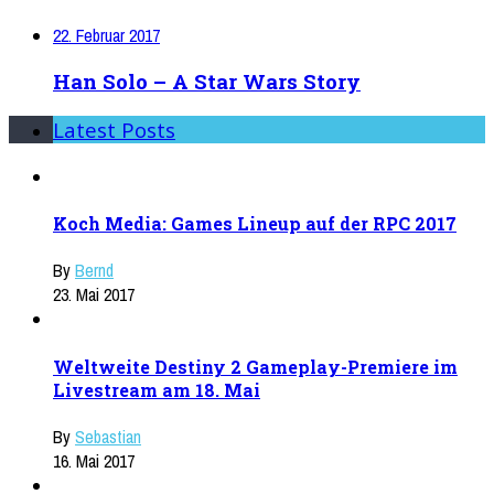
22. Februar 2017
Han Solo – A Star Wars Story
Latest Posts
Koch Media: Games Lineup auf der RPC 2017
By
Bernd
23. Mai 2017
Weltweite Destiny 2 Gameplay-Premiere im
Livestream am 18. Mai
By
Sebastian
16. Mai 2017