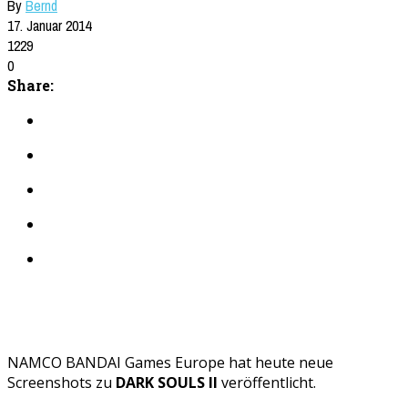
By
Bernd
17. Januar 2014
1229
0
Share:
NAMCO BANDAI Games Europe hat heute neue
Screenshots zu
DARK SOULS II
veröffentlicht.