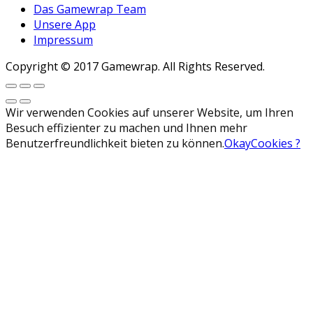
Das Gamewrap Team
Unsere App
Impressum
Copyright © 2017 Gamewrap. All Rights Reserved.
Wir verwenden Cookies auf unserer Website, um Ihren
Besuch effizienter zu machen und Ihnen mehr
Benutzerfreundlichkeit bieten zu können.
Okay
Cookies ?