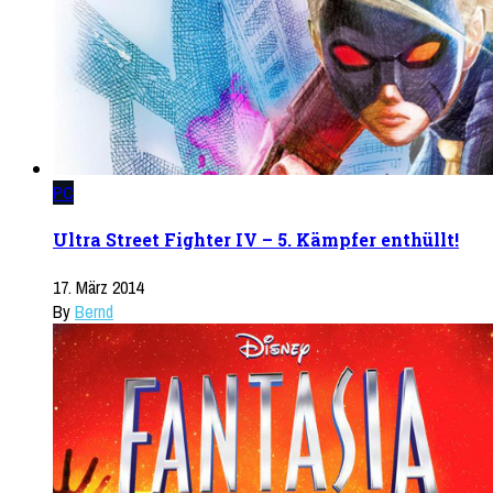
PC
Ultra Street Fighter IV – 5. Kämpfer enthüllt!
17. März 2014
By
Bernd