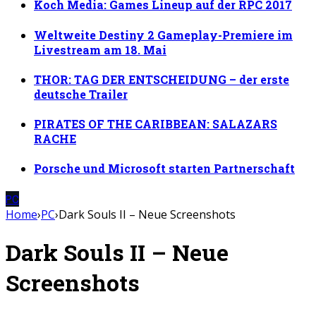
Koch Media: Games Lineup auf der RPC 2017
Weltweite Destiny 2 Gameplay-Premiere im
Livestream am 18. Mai
THOR: TAG DER ENTSCHEIDUNG – der erste
deutsche Trailer
PIRATES OF THE CARIBBEAN: SALAZARS
RACHE
Porsche und Microsoft starten Partnerschaft
PC
Home
›
PC
›
Dark Souls II – Neue Screenshots
Dark Souls II – Neue
Screenshots