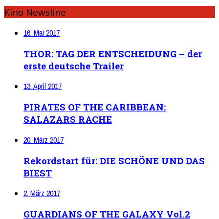
Kino Newsline
16. Mai 2017
THOR: TAG DER ENTSCHEIDUNG – der
erste deutsche Trailer
13. April 2017
PIRATES OF THE CARIBBEAN:
SALAZARS RACHE
20. März 2017
Rekordstart für: DIE SCHÖNE UND DAS
BIEST
2. März 2017
GUARDIANS OF THE GALAXY Vol.2