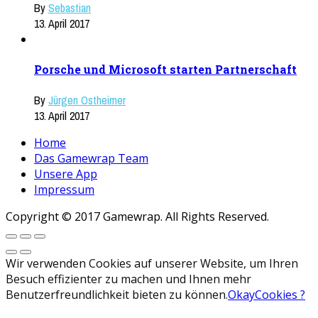
By
Sebastian
13. April 2017
Porsche und Microsoft starten Partnerschaft
By
Jürgen Ostheimer
13. April 2017
Home
Das Gamewrap Team
Unsere App
Impressum
Copyright © 2017 Gamewrap. All Rights Reserved.
Wir verwenden Cookies auf unserer Website, um Ihren
Besuch effizienter zu machen und Ihnen mehr
Benutzerfreundlichkeit bieten zu können.
Okay
Cookies ?