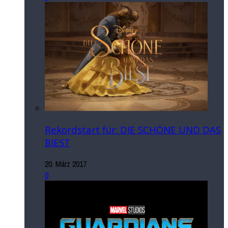
Rekordstart für: DIE SCHÖNE UND DAS
BIEST
20. März 2017
0