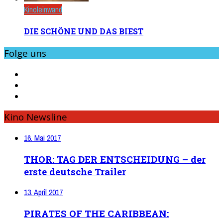
Kinoleinwand
DIE SCHÖNE UND DAS BIEST
Folge uns
Kino Newsline
16. Mai 2017
THOR: TAG DER ENTSCHEIDUNG – der
erste deutsche Trailer
13. April 2017
PIRATES OF THE CARIBBEAN: