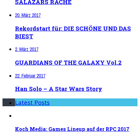
SALAZARS RACHE
20. März 2017
Rekordstart für: DIE SCHÖNE UND DAS
BIEST
2. März 2017
GUARDIANS OF THE GALAXY Vol.2
22. Februar 2017
Han Solo – A Star Wars Story
Latest Posts
Koch Media: Games Lineup auf der RPC 2017