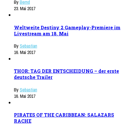
By
Bernd
23. Mai 2017
Weltweite Destiny 2 Gameplay-Premiere im
Livestream am 18. Mai
By
Sebastian
16. Mai 2017
THOR: TAG DER ENTSCHEIDUNG – der erste
deutsche Trailer
By
Sebastian
16. Mai 2017
PIRATES OF THE CARIBBEAN: SALAZARS
RACHE