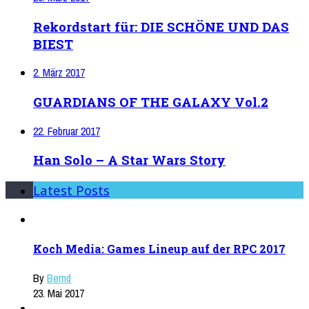
Rekordstart für: DIE SCHÖNE UND DAS
BIEST
2. März 2017
GUARDIANS OF THE GALAXY Vol.2
22. Februar 2017
Han Solo – A Star Wars Story
Latest Posts
Koch Media: Games Lineup auf der RPC 2017
By
Bernd
23. Mai 2017