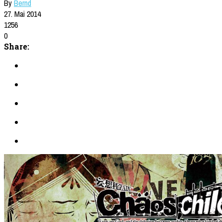
By
Bernd
27. Mai 2014
1256
0
Share: