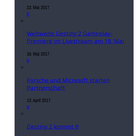
23. Mai 2017
0
Weltweite Destiny 2 Gameplay-
Premiere im Livestream am 18. Mai
16. Mai 2017
0
Porsche und Microsoft starten
Partnerschaft
13. April 2017
0
Destiny 2 kommt !!!