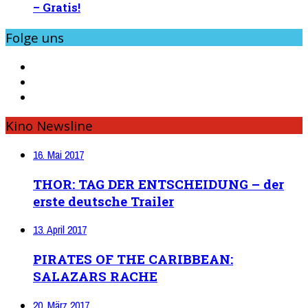
– Gratis!
Folge uns
Kino Newsline
16. Mai 2017
THOR: TAG DER ENTSCHEIDUNG – der
erste deutsche Trailer
13. April 2017
PIRATES OF THE CARIBBEAN:
SALAZARS RACHE
20. März 2017