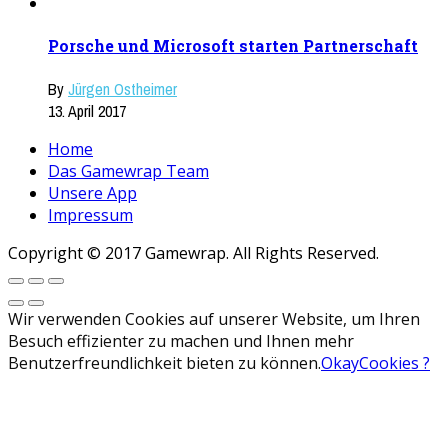
Porsche und Microsoft starten Partnerschaft
By
Jürgen Ostheimer
13. April 2017
Home
Das Gamewrap Team
Unsere App
Impressum
Copyright © 2017 Gamewrap. All Rights Reserved.
Wir verwenden Cookies auf unserer Website, um Ihren
Besuch effizienter zu machen und Ihnen mehr
Benutzerfreundlichkeit bieten zu können.
Okay
Cookies ?