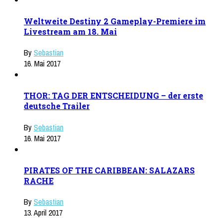
Weltweite Destiny 2 Gameplay-Premiere im
Livestream am 18. Mai
By
Sebastian
16. Mai 2017
THOR: TAG DER ENTSCHEIDUNG – der erste
deutsche Trailer
By
Sebastian
16. Mai 2017
PIRATES OF THE CARIBBEAN: SALAZARS
RACHE
By
Sebastian
13. April 2017