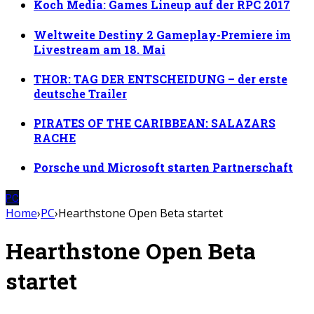
Koch Media: Games Lineup auf der RPC 2017
Weltweite Destiny 2 Gameplay-Premiere im
Livestream am 18. Mai
THOR: TAG DER ENTSCHEIDUNG – der erste
deutsche Trailer
PIRATES OF THE CARIBBEAN: SALAZARS
RACHE
Porsche und Microsoft starten Partnerschaft
PC
Home
›
PC
›
Hearthstone Open Beta startet
Hearthstone Open Beta
startet