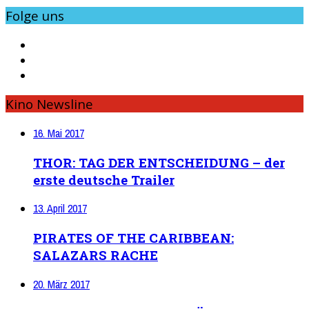
Folge uns
Kino Newsline
16. Mai 2017
THOR: TAG DER ENTSCHEIDUNG – der
erste deutsche Trailer
13. April 2017
PIRATES OF THE CARIBBEAN:
SALAZARS RACHE
20. März 2017