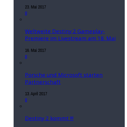
23. Mai 2017
0
Weltweite Destiny 2 Gameplay-
Premiere im Livestream am 18. Mai
16. Mai 2017
0
Porsche und Microsoft starten
Partnerschaft
13. April 2017
0
Destiny 2 kommt !!!