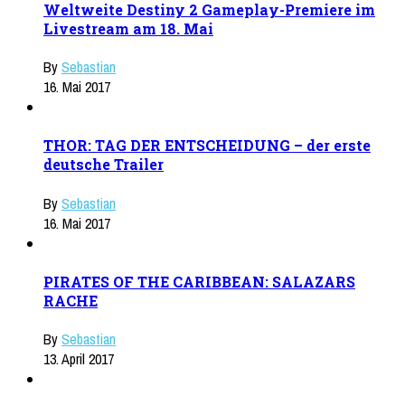
Weltweite Destiny 2 Gameplay-Premiere im
Livestream am 18. Mai
By
Sebastian
16. Mai 2017
THOR: TAG DER ENTSCHEIDUNG – der erste
deutsche Trailer
By
Sebastian
16. Mai 2017
PIRATES OF THE CARIBBEAN: SALAZARS
RACHE
By
Sebastian
13. April 2017