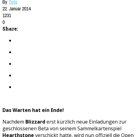
By
Toto
22. Januar 2014
1231
0
Share:
Das Warten hat ein Ende!
Nachdem
Blizzard
erst kürzlich neue Einladungen zur
geschlossenen Beta von seinem Sammelkartenspiel
Hearthstone
verschickt hatte, wird nun offiziell die Open