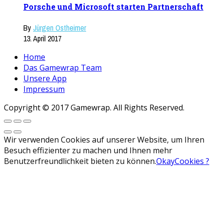
Porsche und Microsoft starten Partnerschaft
By
Jürgen Ostheimer
13. April 2017
Home
Das Gamewrap Team
Unsere App
Impressum
Copyright © 2017 Gamewrap. All Rights Reserved.
Wir verwenden Cookies auf unserer Website, um Ihren
Besuch effizienter zu machen und Ihnen mehr
Benutzerfreundlichkeit bieten zu können.
Okay
Cookies ?