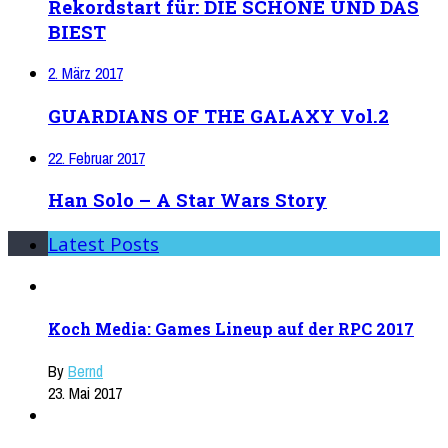
Rekordstart für: DIE SCHÖNE UND DAS
BIEST
2. März 2017
GUARDIANS OF THE GALAXY Vol.2
22. Februar 2017
Han Solo – A Star Wars Story
Latest Posts
Koch Media: Games Lineup auf der RPC 2017
By
Bernd
23. Mai 2017