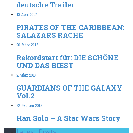
deutsche Trailer
13. April 2017
PIRATES OF THE CARIBBEAN:
SALAZARS RACHE
20. März 2017
Rekordstart für: DIE SCHÖNE
UND DAS BIEST
2. März 2017
GUARDIANS OF THE GALAXY
Vol.2
22. Februar 2017
Han Solo – A Star Wars Story
Latest Posts