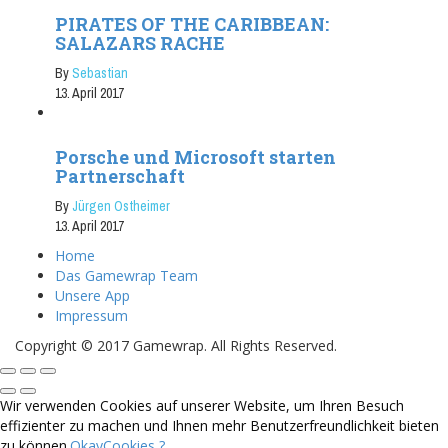
PIRATES OF THE CARIBBEAN:
SALAZARS RACHE
By
Sebastian
13. April 2017
Porsche und Microsoft starten
Partnerschaft
By
Jürgen Ostheimer
13. April 2017
Home
Das Gamewrap Team
Unsere App
Impressum
Copyright © 2017 Gamewrap. All Rights Reserved.
Wir verwenden Cookies auf unserer Website, um Ihren Besuch
effizienter zu machen und Ihnen mehr Benutzerfreundlichkeit bieten
zu können.
Okay
Cookies ?