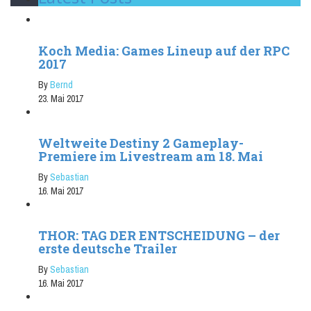
Koch Media: Games Lineup auf der RPC
2017
By
Bernd
23. Mai 2017
Weltweite Destiny 2 Gameplay-
Premiere im Livestream am 18. Mai
By
Sebastian
16. Mai 2017
THOR: TAG DER ENTSCHEIDUNG – der
erste deutsche Trailer
By
Sebastian
16. Mai 2017