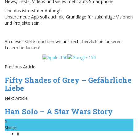
News, Tests, Videos und vieles mehr aufs Smartphone.
Und das ist erst der Anfang!
Unsere neue App soll auch die Grundlage für zukünftige Visionen
und Projekte sein.
An dieser Stelle möchten wir uns recht herzlich bei unseren
Lesern bedanken!
Previous Article
Fifty Shades of Grey – Gefährliche
Liebe
Next Article
Han Solo – A Star Wars Story
0
Shares
0