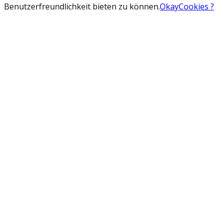
Benutzerfreundlichkeit bieten zu können.
Okay
Cookies ?