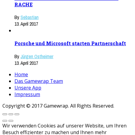
RACHE
By
Sebastian
13. April 2017
Porsche und Microsoft starten Partnerschaft
By
Jürgen Ostheimer
13. April 2017
Home
Das Gamewrap Team
Unsere App
Impressum
Copyright © 2017 Gamewrap. All Rights Reserved.
Wir verwenden Cookies auf unserer Website, um Ihren
Besuch effizienter zu machen und Ihnen mehr