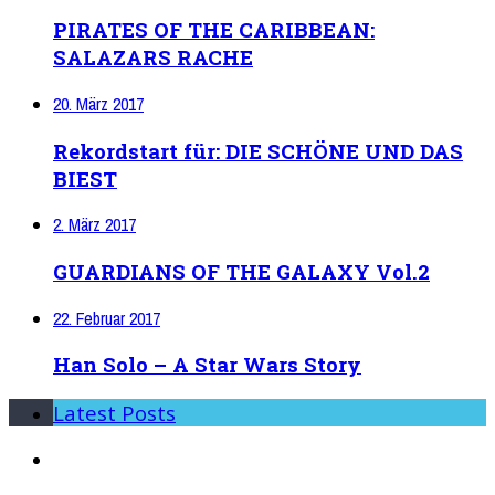
PIRATES OF THE CARIBBEAN:
SALAZARS RACHE
20. März 2017
Rekordstart für: DIE SCHÖNE UND DAS
BIEST
2. März 2017
GUARDIANS OF THE GALAXY Vol.2
22. Februar 2017
Han Solo – A Star Wars Story
Latest Posts