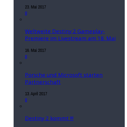
23. Mai 2017
0
Weltweite Destiny 2 Gameplay-
Premiere im Livestream am 18. Mai
16. Mai 2017
0
Porsche und Microsoft starten
Partnerschaft
13. April 2017
0
Destiny 2 kommt !!!