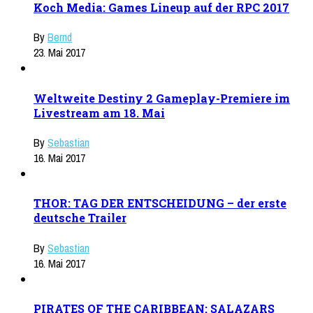
Koch Media: Games Lineup auf der RPC 2017
By
Bernd
23. Mai 2017
Weltweite Destiny 2 Gameplay-Premiere im
Livestream am 18. Mai
By
Sebastian
16. Mai 2017
THOR: TAG DER ENTSCHEIDUNG – der erste
deutsche Trailer
By
Sebastian
16. Mai 2017
PIRATES OF THE CARIBBEAN: SALAZARS