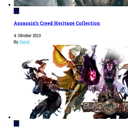
PC
Assassin’s Creed Heritage Collection
4. Oktober 2013
By
Bernd
PC