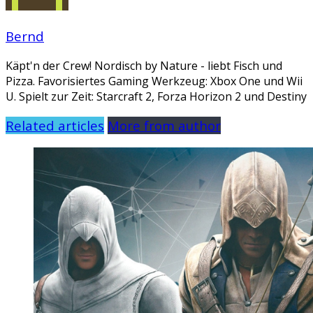
Bernd
Käpt'n der Crew! Nordisch by Nature - liebt Fisch und
Pizza. Favorisiertes Gaming Werkzeug: Xbox One und Wii
U. Spielt zur Zeit: Starcraft 2, Forza Horizon 2 und Destiny
Related articles
More from author