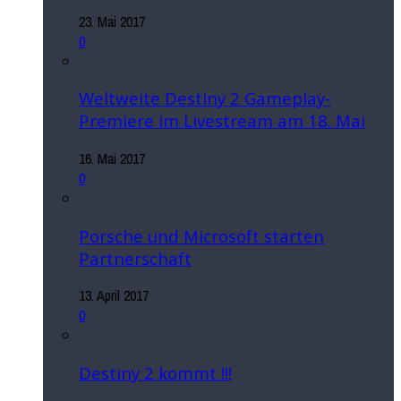
23. Mai 2017
0
Weltweite Destiny 2 Gameplay-
Premiere im Livestream am 18. Mai
16. Mai 2017
0
Porsche und Microsoft starten
Partnerschaft
13. April 2017
0
Destiny 2 kommt !!!