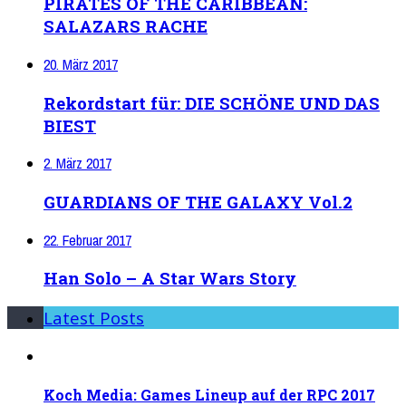
PIRATES OF THE CARIBBEAN:
SALAZARS RACHE
20. März 2017
Rekordstart für: DIE SCHÖNE UND DAS
BIEST
2. März 2017
GUARDIANS OF THE GALAXY Vol.2
22. Februar 2017
Han Solo – A Star Wars Story
Latest Posts
Koch Media: Games Lineup auf der RPC 2017