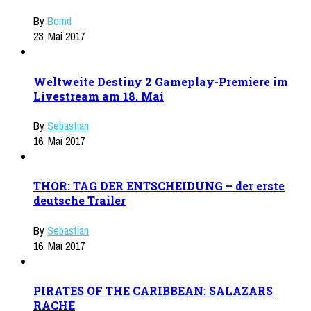
By
Bernd
23. Mai 2017
Weltweite Destiny 2 Gameplay-Premiere im
Livestream am 18. Mai
By
Sebastian
16. Mai 2017
THOR: TAG DER ENTSCHEIDUNG – der erste
deutsche Trailer
By
Sebastian
16. Mai 2017
PIRATES OF THE CARIBBEAN: SALAZARS
RACHE