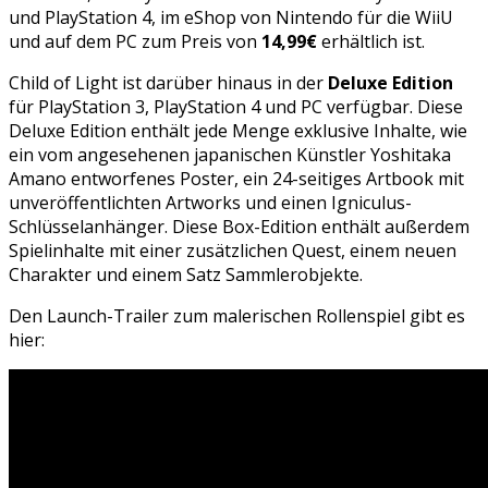
und PlayStation 4, im eShop von Nintendo für die WiiU
und auf dem PC zum Preis von
14,99€
erhältlich ist.
Child of Light ist darüber hinaus in der
Deluxe Edition
für PlayStation 3, PlayStation 4 und PC verfügbar. Diese
Deluxe Edition enthält jede Menge exklusive Inhalte, wie
ein vom angesehenen japanischen Künstler Yoshitaka
Amano entworfenes Poster, ein 24-seitiges Artbook mit
unveröffentlichten Artworks und einen Igniculus-
Schlüsselanhänger. Diese Box-Edition enthält außerdem
Spielinhalte mit einer zusätzlichen Quest, einem neuen
Charakter und einem Satz Sammlerobjekte.
Den Launch-Trailer zum malerischen Rollenspiel gibt es
hier: