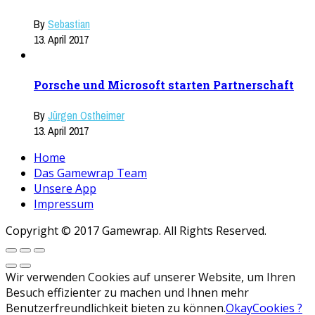
By
Sebastian
13. April 2017
Porsche und Microsoft starten Partnerschaft
By
Jürgen Ostheimer
13. April 2017
Home
Das Gamewrap Team
Unsere App
Impressum
Copyright © 2017 Gamewrap. All Rights Reserved.
Wir verwenden Cookies auf unserer Website, um Ihren
Besuch effizienter zu machen und Ihnen mehr
Benutzerfreundlichkeit bieten zu können.
Okay
Cookies ?