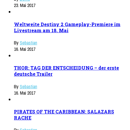
23. Mai 2017
Weltweite Destiny 2 Gameplay-Premiere im
Livestream am 18. Mai
By
Sebastian
16. Mai 2017
THOR: TAG DER ENTSCHEIDUNG – der erste
deutsche Trailer
By
Sebastian
16. Mai 2017
PIRATES OF THE CARIBBEAN: SALAZARS
RACHE