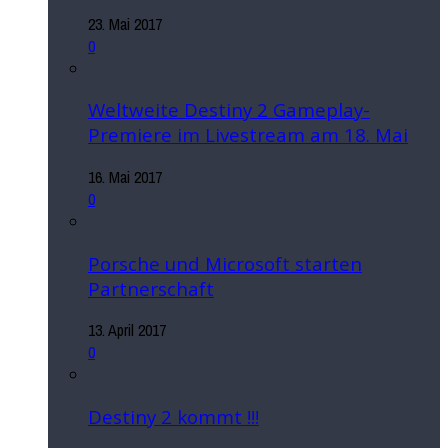
23. Mai 2017
0
Weltweite Destiny 2 Gameplay-
Premiere im Livestream am 18. Mai
16. Mai 2017
0
Porsche und Microsoft starten
Partnerschaft
13. April 2017
0
Destiny 2 kommt !!!