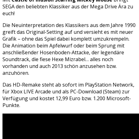
SEGA den beliebten Klassiker aus der Mega Drive Ära zu
euch!
Die Neuinterpretation des Klassikers aus dem Jahre 1990
greift das Original-Setting auf und versieht es mit neuer
Grafik – ohne das Spiel dabei komplett umzukrempeln.
Die Animation beim Apfelwurf oder beim Sprung mit
anschließender Hosenboden-Attacke, der legendäre
Soundtrack, die fiese Hexe Mizrabel… alles noch
vorhanden und auch 2013 schön anzusehen bzw.
anzuhören.
Das HD-Remake steht ab sofort im PlayStation Network,
für Xbox LIVE Arcade und als PC-Download (Steam) zur
Verfügung und kostet 12,99 Euro bzw. 1.200 Microsoft-
Punkte.