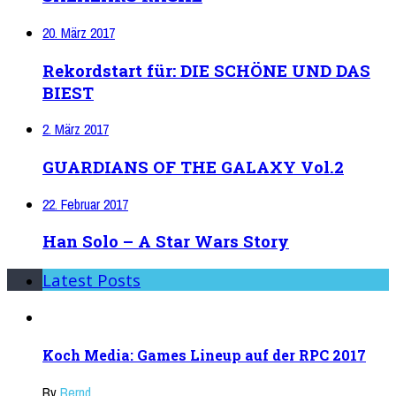
20. März 2017
Rekordstart für: DIE SCHÖNE UND DAS
BIEST
2. März 2017
GUARDIANS OF THE GALAXY Vol.2
22. Februar 2017
Han Solo – A Star Wars Story
Latest Posts
Koch Media: Games Lineup auf der RPC 2017
By
Bernd