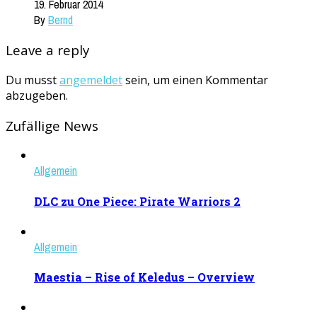
19. Februar 2014
By
Bernd
Leave a reply
Du musst
angemeldet
sein, um einen Kommentar
abzugeben.
Zufällige News
Allgemein
DLC zu One Piece: Pirate Warriors 2
Allgemein
Maestia – Rise of Keledus – Overview