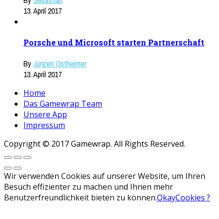
By
Sebastian
13. April 2017
Porsche und Microsoft starten Partnerschaft
By
Jürgen Ostheimer
13. April 2017
Home
Das Gamewrap Team
Unsere App
Impressum
Copyright © 2017 Gamewrap. All Rights Reserved.
Wir verwenden Cookies auf unserer Website, um Ihren
Besuch effizienter zu machen und Ihnen mehr
Benutzerfreundlichkeit bieten zu können.
Okay
Cookies ?