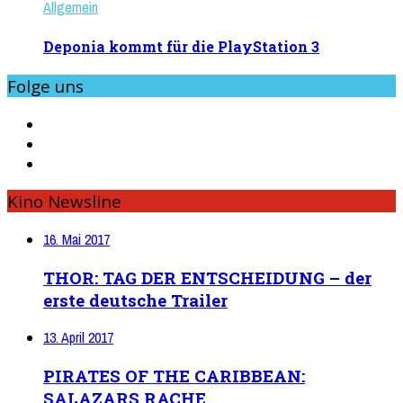
Allgemein
Deponia kommt für die PlayStation 3
Folge uns
Kino Newsline
16. Mai 2017
THOR: TAG DER ENTSCHEIDUNG – der
erste deutsche Trailer
13. April 2017
PIRATES OF THE CARIBBEAN:
SALAZARS RACHE