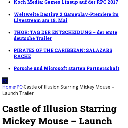
Koch Media: Games Lineup auf der RPC 2017
Weltweite Destiny 2 Gameplay-Premiere im
Livestream am 18. Mai
THOR: TAG DER ENTSCHEIDUNG – der erste
deutsche Trailer
PIRATES OF THE CARIBBEAN: SALAZARS
RACHE
Porsche und Microsoft starten Partnerschaft
PC
Home
›
PC
›
Castle of Illusion Starring Mickey Mouse –
Launch Trailer
Castle of Illusion Starring
Mickey Mouse – Launch