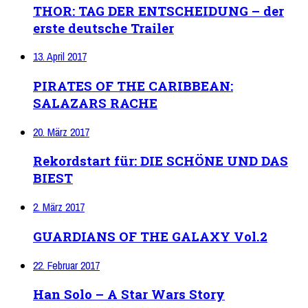
THOR: TAG DER ENTSCHEIDUNG – der
erste deutsche Trailer
13. April 2017
PIRATES OF THE CARIBBEAN:
SALAZARS RACHE
20. März 2017
Rekordstart für: DIE SCHÖNE UND DAS
BIEST
2. März 2017
GUARDIANS OF THE GALAXY Vol.2
22. Februar 2017
Han Solo – A Star Wars Story