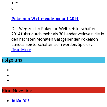
1182
0
Pokémon Weltmeisterschaft 2014
Der Weg zu den Pokémon Weltmeisterschaften
2014 führt durch mehr als 30 Länder weltweit, die in
den nächsten Monaten Gastgeber der Pokémon
Landesmeisterschaften sein werden. Spieler ...
Read More
Folge uns
Kino Newsline
16. Mai 2017