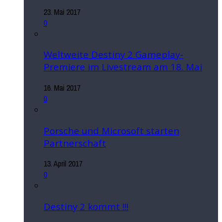
23. Mai 2017
0
Weltweite Destiny 2 Gameplay-
Premiere im Livestream am 18. Mai
16. Mai 2017
0
Porsche und Microsoft starten
Partnerschaft
13. April 2017
0
Destiny 2 kommt !!!