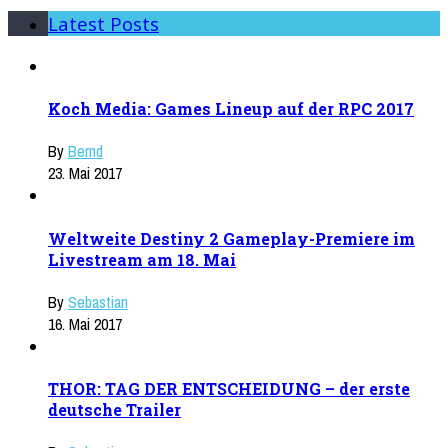
Latest Posts
Koch Media: Games Lineup auf der RPC 2017
By
Bernd
23. Mai 2017
Weltweite Destiny 2 Gameplay-Premiere im
Livestream am 18. Mai
By
Sebastian
16. Mai 2017
THOR: TAG DER ENTSCHEIDUNG – der erste
deutsche Trailer