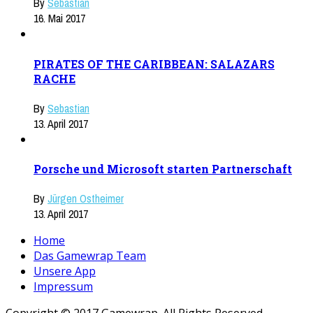
By
Sebastian
16. Mai 2017
PIRATES OF THE CARIBBEAN: SALAZARS
RACHE
By
Sebastian
13. April 2017
Porsche und Microsoft starten Partnerschaft
By
Jürgen Ostheimer
13. April 2017
Home
Das Gamewrap Team
Unsere App
Impressum