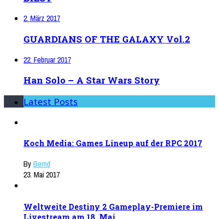
2. März 2017
GUARDIANS OF THE GALAXY Vol.2
22. Februar 2017
Han Solo – A Star Wars Story
Latest Posts
Koch Media: Games Lineup auf der RPC 2017
By
Bernd
23. Mai 2017
Weltweite Destiny 2 Gameplay-Premiere im
Livestream am 18. Mai