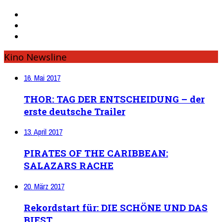
Kino Newsline
16. Mai 2017
THOR: TAG DER ENTSCHEIDUNG – der
erste deutsche Trailer
13. April 2017
PIRATES OF THE CARIBBEAN:
SALAZARS RACHE
20. März 2017
Rekordstart für: DIE SCHÖNE UND DAS
BIEST