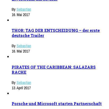
By
Sebastian
16. Mai 2017
THOR: TAG DER ENTSCHEIDUNG – der erste
deutsche Trailer
By
Sebastian
16. Mai 2017
PIRATES OF THE CARIBBEAN: SALAZARS
RACHE
By
Sebastian
13. April 2017
Porsche und Microsoft starten Partnerschaft