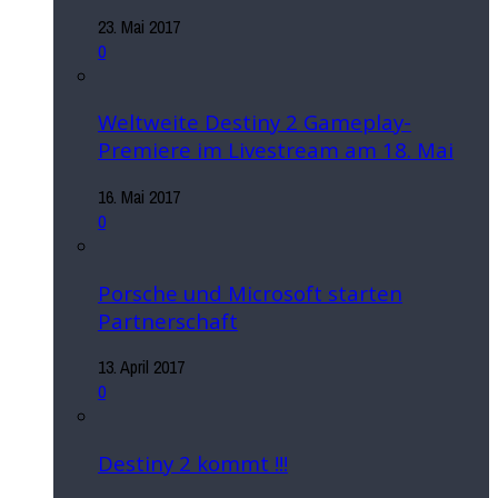
23. Mai 2017
0
Weltweite Destiny 2 Gameplay-
Premiere im Livestream am 18. Mai
16. Mai 2017
0
Porsche und Microsoft starten
Partnerschaft
13. April 2017
0
Destiny 2 kommt !!!