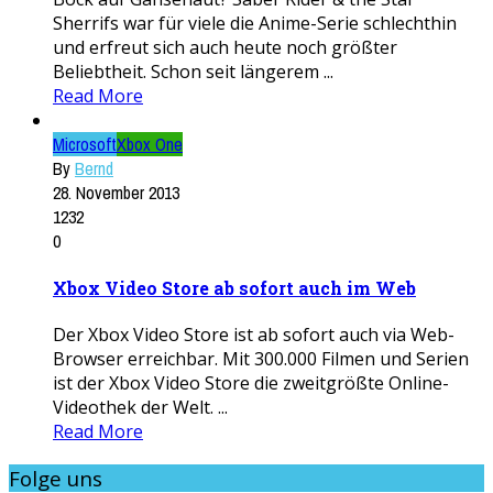
Sherrifs war für viele die Anime-Serie schlechthin
und erfreut sich auch heute noch größter
Beliebtheit. Schon seit längerem ...
Read More
Microsoft
Xbox One
By
Bernd
28. November 2013
1232
0
Xbox Video Store ab sofort auch im Web
Der Xbox Video Store ist ab sofort auch via Web-
Browser erreichbar. Mit 300.000 Filmen und Serien
ist der Xbox Video Store die zweitgrößte Online-
Videothek der Welt. ...
Read More
Folge uns