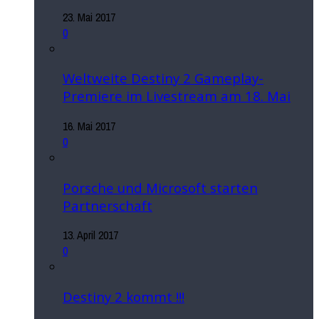
23. Mai 2017
0
Weltweite Destiny 2 Gameplay-
Premiere im Livestream am 18. Mai
16. Mai 2017
0
Porsche und Microsoft starten
Partnerschaft
13. April 2017
0
Destiny 2 kommt !!!