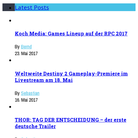
Latest Posts
Koch Media: Games Lineup auf der RPC 2017
By
Bernd
23. Mai 2017
Weltweite Destiny 2 Gameplay-Premiere im
Livestream am 18. Mai
By
Sebastian
16. Mai 2017
THOR: TAG DER ENTSCHEIDUNG – der erste
deutsche Trailer