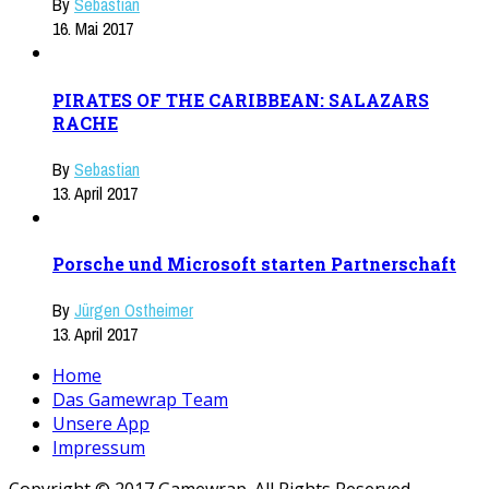
By
Sebastian
16. Mai 2017
PIRATES OF THE CARIBBEAN: SALAZARS
RACHE
By
Sebastian
13. April 2017
Porsche und Microsoft starten Partnerschaft
By
Jürgen Ostheimer
13. April 2017
Home
Das Gamewrap Team
Unsere App
Impressum