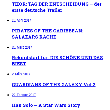
THOR: TAG DER ENTSCHEIDUNG – der
erste deutsche Trailer
13. April 2017
PIRATES OF THE CARIBBEAN:
SALAZARS RACHE
20. März 2017
Rekordstart für: DIE SCHÖNE UND DAS
BIEST
2. März 2017
GUARDIANS OF THE GALAXY Vol.2
22. Februar 2017
Han Solo – A Star Wars Story