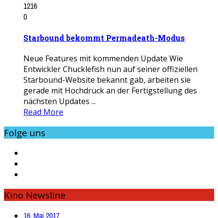
1216
0
Starbound bekommt Permadeath-Modus
Neue Features mit kommenden Update Wie
Entwickler Chucklefish nun auf seiner offiziellen
Starbound-Website bekannt gab, arbeiten sie
gerade mit Hochdruck an der Fertigstellung des
nächsten Updates ...
Read More
Folge uns
Kino Newsline
16. Mai 2017