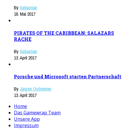
By
Sebastian
16. Mai 2017
PIRATES OF THE CARIBBEAN: SALAZARS
RACHE
By
Sebastian
13. April 2017
Porsche und Microsoft starten Partnerschaft
By
Jürgen Ostheimer
13. April 2017
Home
Das Gamewrap Team
Unsere App
Impressum