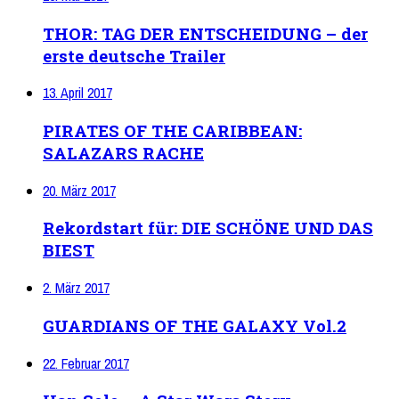
THOR: TAG DER ENTSCHEIDUNG – der
erste deutsche Trailer
13. April 2017
PIRATES OF THE CARIBBEAN:
SALAZARS RACHE
20. März 2017
Rekordstart für: DIE SCHÖNE UND DAS
BIEST
2. März 2017
GUARDIANS OF THE GALAXY Vol.2
22. Februar 2017