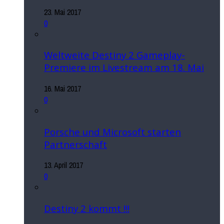
23. Mai 2017
0
Weltweite Destiny 2 Gameplay-
Premiere im Livestream am 18. Mai
16. Mai 2017
0
Porsche und Microsoft starten
Partnerschaft
13. April 2017
0
Destiny 2 kommt !!!