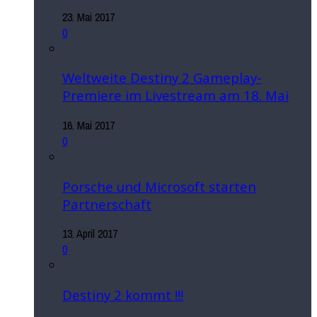
23. Mai 2017
0
Weltweite Destiny 2 Gameplay-
Premiere im Livestream am 18. Mai
16. Mai 2017
0
Porsche und Microsoft starten
Partnerschaft
13. April 2017
0
Destiny 2 kommt !!!