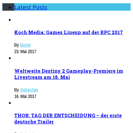
Latest Posts
Koch Media: Games Lineup auf der RPC 2017
By
Bernd
23. Mai 2017
Weltweite Destiny 2 Gameplay-Premiere im
Livestream am 18. Mai
By
Sebastian
16. Mai 2017
THOR: TAG DER ENTSCHEIDUNG – der erste
deutsche Trailer