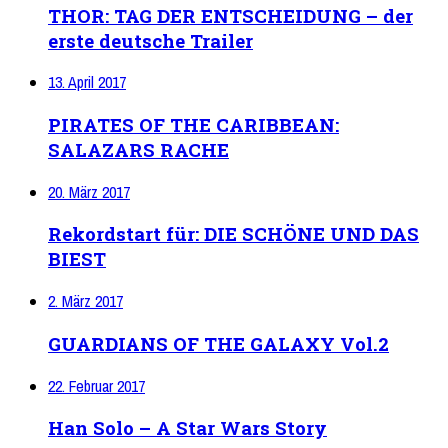
THOR: TAG DER ENTSCHEIDUNG – der
erste deutsche Trailer
13. April 2017
PIRATES OF THE CARIBBEAN:
SALAZARS RACHE
20. März 2017
Rekordstart für: DIE SCHÖNE UND DAS
BIEST
2. März 2017
GUARDIANS OF THE GALAXY Vol.2
22. Februar 2017
Han Solo – A Star Wars Story