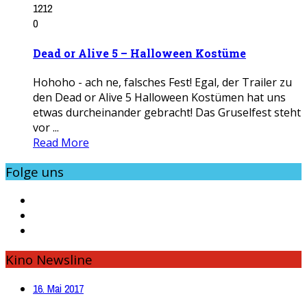
1212
0
Dead or Alive 5 – Halloween Kostüme
Hohoho - ach ne, falsches Fest! Egal, der Trailer zu
den Dead or Alive 5 Halloween Kostümen hat uns
etwas durcheinander gebracht! Das Gruselfest steht
vor ...
Read More
Folge uns
Kino Newsline
16. Mai 2017