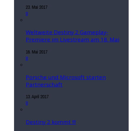
23. Mai 2017
0
Weltweite Destiny 2 Gameplay-
Premiere im Livestream am 18. Mai
16. Mai 2017
0
Porsche und Microsoft starten
Partnerschaft
13. April 2017
0
Destiny 2 kommt !!!