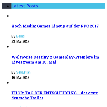
Latest Posts
Koch Media: Games Lineup auf der RPC 2017
By
Bernd
23. Mai 2017
Weltweite Destiny 2 Gameplay-Premiere im
Livestream am 18. Mai
By
Sebastian
16. Mai 2017
THOR: TAG DER ENTSCHEIDUNG – der erste
deutsche Trailer