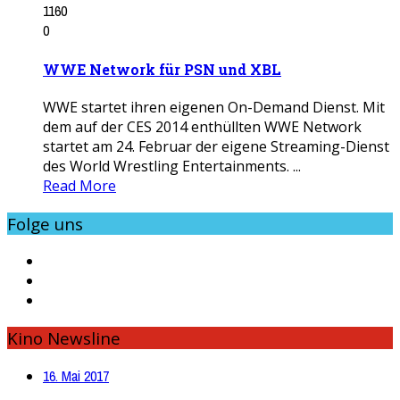
1160
0
WWE Network für PSN und XBL
WWE startet ihren eigenen On-Demand Dienst. Mit
dem auf der CES 2014 enthüllten WWE Network
startet am 24. Februar der eigene Streaming-Dienst
des World Wrestling Entertainments. ...
Read More
Folge uns
Kino Newsline
16. Mai 2017