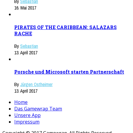
By
Sebastian
16. Mai 2017
PIRATES OF THE CARIBBEAN: SALAZARS
RACHE
By
Sebastian
13. April 2017
Porsche und Microsoft starten Partnerschaft
By
Jürgen Ostheimer
13. April 2017
Home
Das Gamewrap Team
Unsere App
Impressum