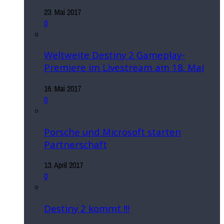
23. Mai 2017
0
Weltweite Destiny 2 Gameplay-
Premiere im Livestream am 18. Mai
16. Mai 2017
0
Porsche und Microsoft starten
Partnerschaft
13. April 2017
0
Destiny 2 kommt !!!