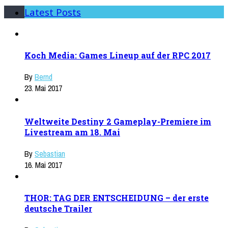
Latest Posts
Koch Media: Games Lineup auf der RPC 2017
By
Bernd
23. Mai 2017
Weltweite Destiny 2 Gameplay-Premiere im
Livestream am 18. Mai
By
Sebastian
16. Mai 2017
THOR: TAG DER ENTSCHEIDUNG – der erste
deutsche Trailer