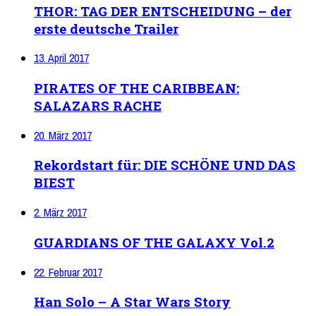
THOR: TAG DER ENTSCHEIDUNG – der
erste deutsche Trailer
13. April 2017
PIRATES OF THE CARIBBEAN:
SALAZARS RACHE
20. März 2017
Rekordstart für: DIE SCHÖNE UND DAS
BIEST
2. März 2017
GUARDIANS OF THE GALAXY Vol.2
22. Februar 2017
Han Solo – A Star Wars Story