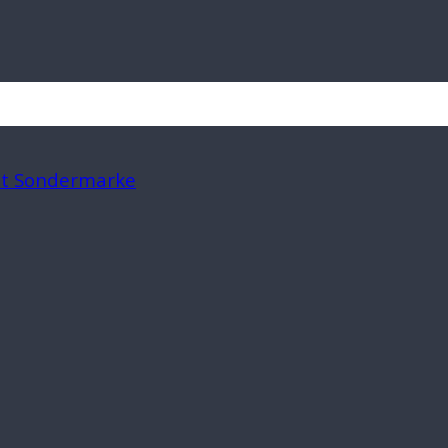
mit Sondermarke