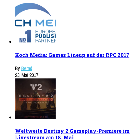
Koch Media: Games Lineup auf der RPC 2017
By
Bernd
23. Mai 2017
Weltweite Destiny 2 Gameplay-Premiere im
Livestream am 18. Mai