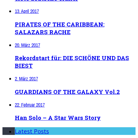
13. April 2017
PIRATES OF THE CARIBBEAN:
SALAZARS RACHE
20. März 2017
Rekordstart für: DIE SCHÖNE UND DAS
BIEST
2. März 2017
GUARDIANS OF THE GALAXY Vol.2
22. Februar 2017
Han Solo – A Star Wars Story
Latest Posts