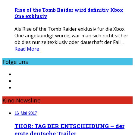
Rise of the Tomb Raider wird definitiv Xbox
One exklusiv
Als Rise of the Tomb Raider exklusiv für die Xbox
One angekündigt wurde, war man sich nicht sicher
ob dies nur zeitexklusiv oder dauerhaft der Fall ...
Read More
Folge uns
Kino Newsline
16. Mai 2017
THOR: TAG DER ENTSCHEIDUNG – der
erste deutsche Trailer