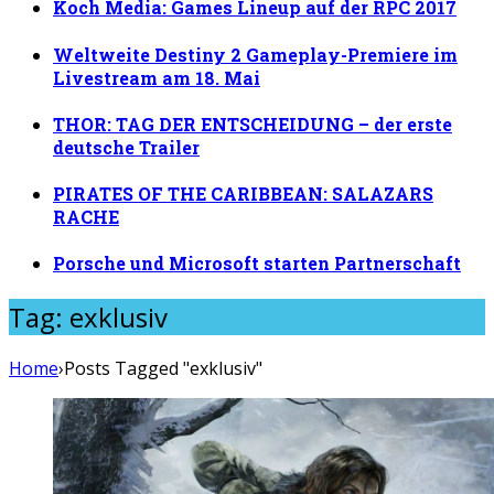
Koch Media: Games Lineup auf der RPC 2017
Weltweite Destiny 2 Gameplay-Premiere im
Livestream am 18. Mai
THOR: TAG DER ENTSCHEIDUNG – der erste
deutsche Trailer
PIRATES OF THE CARIBBEAN: SALAZARS
RACHE
Porsche und Microsoft starten Partnerschaft
Tag: exklusiv
Home
›
Posts Tagged "exklusiv"