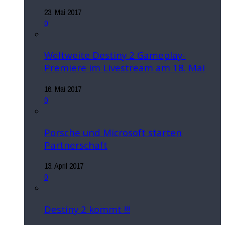
23. Mai 2017
0
Weltweite Destiny 2 Gameplay-
Premiere im Livestream am 18. Mai
16. Mai 2017
0
Porsche und Microsoft starten
Partnerschaft
13. April 2017
0
Destiny 2 kommt !!!