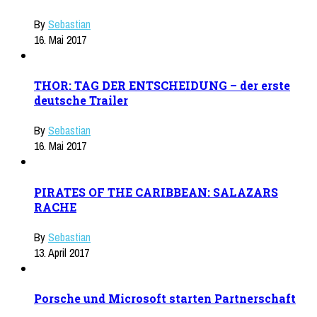
By
Sebastian
16. Mai 2017
THOR: TAG DER ENTSCHEIDUNG – der erste
deutsche Trailer
By
Sebastian
16. Mai 2017
PIRATES OF THE CARIBBEAN: SALAZARS
RACHE
By
Sebastian
13. April 2017
Porsche und Microsoft starten Partnerschaft