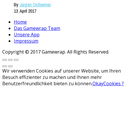
By
Jürgen Ostheimer
13. April 2017
Home
Das Gamewrap Team
Unsere App
Impressum
Copyright © 2017 Gamewrap. All Rights Reserved.
Wir verwenden Cookies auf unserer Website, um Ihren
Besuch effizienter zu machen und Ihnen mehr
Benutzerfreundlichkeit bieten zu können.
Okay
Cookies ?