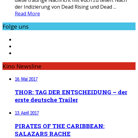
der Indizierung von Dead Rising und Dead ...
Read More
Folge uns
Kino Newsline
16. Mai 2017
THOR: TAG DER ENTSCHEIDUNG – der
erste deutsche Trailer
13. April 2017
PIRATES OF THE CARIBBEAN:
SALAZARS RACHE