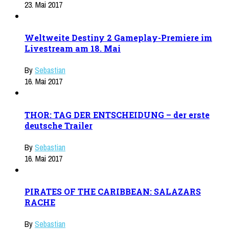
23. Mai 2017
Weltweite Destiny 2 Gameplay-Premiere im
Livestream am 18. Mai
By
Sebastian
16. Mai 2017
THOR: TAG DER ENTSCHEIDUNG – der erste
deutsche Trailer
By
Sebastian
16. Mai 2017
PIRATES OF THE CARIBBEAN: SALAZARS
RACHE
By
Sebastian