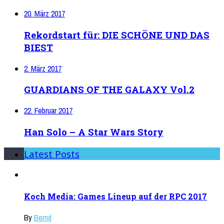
20. März 2017
Rekordstart für: DIE SCHÖNE UND DAS
BIEST
2. März 2017
GUARDIANS OF THE GALAXY Vol.2
22. Februar 2017
Han Solo – A Star Wars Story
Latest Posts
Koch Media: Games Lineup auf der RPC 2017
By
Bernd