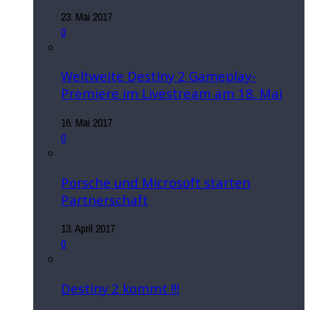
23. Mai 2017
0
Weltweite Destiny 2 Gameplay-
Premiere im Livestream am 18. Mai
16. Mai 2017
0
Porsche und Microsoft starten
Partnerschaft
13. April 2017
0
Destiny 2 kommt !!!