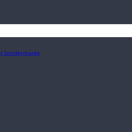
mit Sondermarke