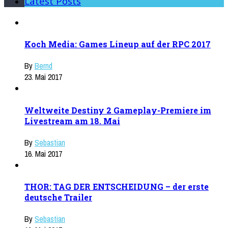
Latest Posts
Koch Media: Games Lineup auf der RPC 2017
By
Bernd
23. Mai 2017
Weltweite Destiny 2 Gameplay-Premiere im
Livestream am 18. Mai
By
Sebastian
16. Mai 2017
THOR: TAG DER ENTSCHEIDUNG – der erste
deutsche Trailer
By
Sebastian