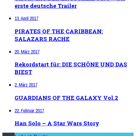
erste deutsche Trailer
13. April 2017
PIRATES OF THE CARIBBEAN:
SALAZARS RACHE
20. März 2017
Rekordstart für: DIE SCHÖNE UND DAS
BIEST
2. März 2017
GUARDIANS OF THE GALAXY Vol.2
22. Februar 2017
Han Solo – A Star Wars Story