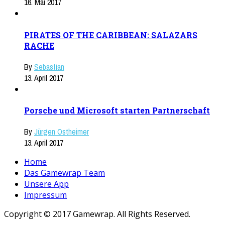
16. Mai 2017
PIRATES OF THE CARIBBEAN: SALAZARS
RACHE
By
Sebastian
13. April 2017
Porsche und Microsoft starten Partnerschaft
By
Jürgen Ostheimer
13. April 2017
Home
Das Gamewrap Team
Unsere App
Impressum
Copyright © 2017 Gamewrap. All Rights Reserved.