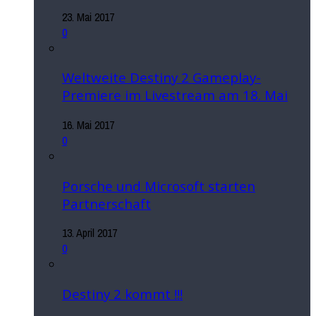
23. Mai 2017
0
Weltweite Destiny 2 Gameplay-
Premiere im Livestream am 18. Mai
16. Mai 2017
0
Porsche und Microsoft starten
Partnerschaft
13. April 2017
0
Destiny 2 kommt !!!