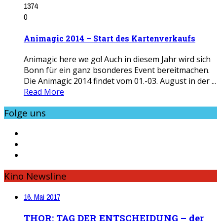
1374
0
Animagic 2014 – Start des Kartenverkaufs
Animagic here we go! Auch in diesem Jahr wird sich
Bonn für ein ganz bsonderes Event bereitmachen.
Die Animagic 2014 findet vom 01.-03. August in der ...
Read More
Folge uns
Kino Newsline
16. Mai 2017
THOR: TAG DER ENTSCHEIDUNG – der