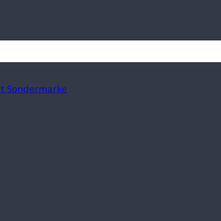
mit Sondermarke